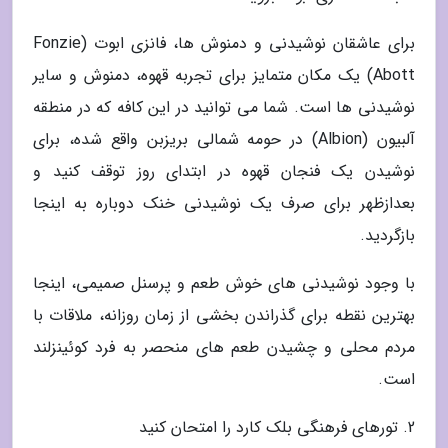
برای عاشقان نوشیدنی و دمنوش ها، فانزی ابوت (Fonzie
Abott) یک مکان متمایز برای تجربه قهوه، دمنوش و سایر
نوشیدنی ها است. شما می توانید در این کافه که در منطقه
آلبیون (Albion) در حومه شمالی بریزبن واقع شده، برای
نوشیدن یک فنجان قهوه در ابتدای روز توقف کنید و
بعدازظهر برای صرف یک نوشیدنی خنک دوباره به اینجا
بازگردید.
با وجود نوشیدنی های خوش طعم و پرسنل صمیمی، اینجا
بهترین نقطه برای گذراندن بخشی از زمان روزانه، ملاقات با
مردم محلی و چشیدن طعم های منحصر به فرد کوئینزلند
است.
2. تورهای فرهنگی بلک کارد را امتحان کنید