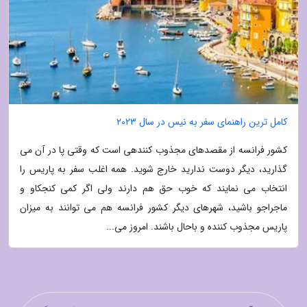
کامل ترین راهنمای سفر به نیس در سال 2023
کشور فرانسه از مقصدهای مجذوب کنندهی است که وقتی پا در آن می
گذارید، دیگر دوست ندارید خارج شوید. همه اغلب سفر به پاریس را
انتخاب می نمایند که خوب حق هم دارند ولی اگر کمی کنجکاو و
ماجراجو باشید، شهرهای دیگر کشور فرانسه هم می توانند به میزان
پاریس مجذوب کننده و باحال باشند. امروز می...