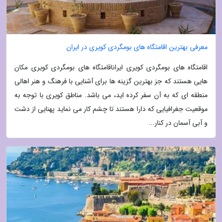
معرفی بهترین اقامتگاه های بومگردی کویری در ایران
اقامتگاه های بومگردی کویری ایراناقامتگاه های بومگردی کویری مکان
هایی هستند که جز بهترین گزینه ها برای آشنایی با فرهنگ و هنر اهالی
منطقه ای که به آن سفر کرده اید، می باشد. مناطق کویری با توجه به
موقعیت جغرافیایی که دارا هستند تا چشم کار می نماید پهنایی از دشت
و آبی آسمان در کنار...