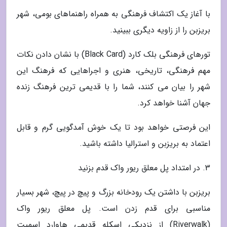
با آغاز یک اکتشاف فرهنگی به همراه راهنماهای بومی، شهر
بریزبن را از زاویه دیگری ببینید.
تورهای فرهنگی بلک کارد (Black Card) با نشان دادن نکات
مهم فرهنگی، تاریخی، هنری و اجراهایی که فرهنگ این
شهر را بیان می کنند، شما را با قدیمی ترین فرهنگ زنده
جهان آشنا خواهد کرد.
این فرصتی خواهد بود تا یک خوش آمدگویی گرم و قابل
اعتماد به بریزبن و استرالیا داشته باشید.
3. در امتداد پل معلق ریور واک قدم بزنید
بریزبن با داشتن یک رودخانه بزرگ و پیچ در پیچ، شهر بسیار
مناسبی برای قدم زدن است. پل معلق ریور واک
(Riverwalk) از نزدیکی اسکله قدیمی هاوارد اسمیت