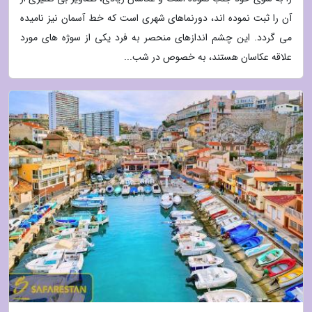
آن را ثبت نموده اند، دورنماهای شهری است که خط آسمان نیز نامیده
می گردد. این چشم اندازهای منحصر به فرد یکی از سوژه های مورد
علاقه عکاسان هستند، به خصوص در شب...