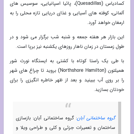
کسادیاس (Quesadillas)، پائیا اسپانیایی، سوسیس های
آلمانی، کوفته های آسیایی و غذای دریایی تازه محلی را به
ارمغان خواهد آورد.
این بازار هر هفته جمعه و شنبه شب برگزار می شود و در
طول زمستان در زمان ناهار روزهای یکشنبه نیز برپا است.
با طی یک راستا کوتاه با کشتی به ایستگاه نورث شور
همیلتون (Northshore Hamilton) بروید تا چراغ های شهر
را بر روی آب ببینید و بعد از ظهر خاطره انگیزی را برای
خودتان بسازید.
گروه ساختمانی آبان
: گروه ساختمانی آبان: بازسازی
ساختمان و تعمیرات جزئی و کلی و طراحی ویلا و