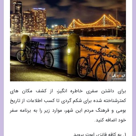
برای داشتن سفری خاطره انگیز، از کشف مکان های
کمترشناخته شده برای شکم گردی تا کسب اطلاعات از تاریخ
بومی و فرهنگ مردم این شهر، موارد زیر را به برنامه سفر
خود اضافه کنید.
1. به کافه فانزی ابوت بروید