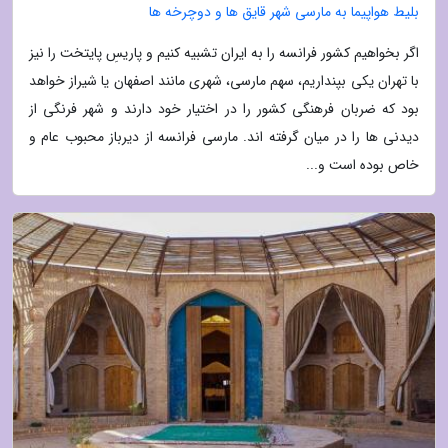
بلیط هواپیما به مارسی شهر قایق ها و دوچرخه ها
اگر بخواهیم کشور فرانسه را به ایران تشبیه کنیم و پاریسِ پایتخت را نیز
با تهران یکی بپنداریم، سهم مارسی، شهری مانند اصفهان یا شیراز خواهد
بود که ضربان فرهنگی کشور را در اختیار خود دارند و شهر فرنگی از
دیدنی ها را در میان گرفته اند. مارسی فرانسه از دیرباز محبوب عام و
خاص بوده است و...