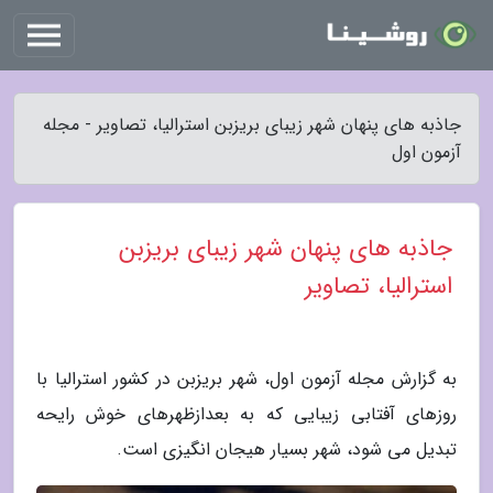
جاذبه های پنهان شهر زیبای بریزبن استرالیا، تصاویر - مجله
آزمون اول
جاذبه های پنهان شهر زیبای بریزبن
استرالیا، تصاویر
به گزارش مجله آزمون اول، شهر بریزبن در کشور استرالیا با
روزهای آفتابی زیبایی که به بعدازظهرهای خوش رایحه
تبدیل می شود، شهر بسیار هیجان انگیزی است.