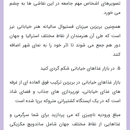
تصویرهای اشخاص مهم جامعه در این نقاشی ها به چشم
می خورد.
همچنین بریزبن میزبان فستیوال سالیانه هنر خیابانی نیز
است که طی آن هنرمندان از نقاط مختلف استرالیا و جهان
دور هم جمع می شوند تا اثر خود را به نمای شهر اضافه
کنند.
5. در بازار غذاهای خیابانی شکم گردی کنید
بازار غذاهای خیابانی در بریزبن ترکیب فوق العاده ای از غرفه
های غذای خیابانی، نورپردازی های جذاب و فضای شاد
است که در یک ایستگاه کشتیرانی متروکه برپا شده است.
مبلغ ورودیه ناچیزی که می پردازید برای شما سرگرمی و
غذاهایی از نقاط مختلف جهان شامل ساندویچ مکزیکی