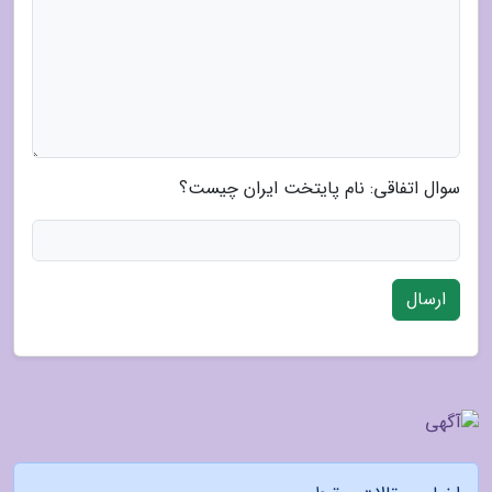
سوال اتفاقی: نام پایتخت ایران چیست؟
ارسال