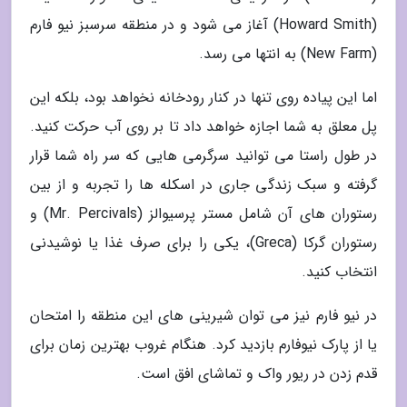
(Howard Smith) آغاز می شود و در منطقه سرسبز نیو فارم
(New Farm) به انتها می رسد.
اما این پیاده روی تنها در کنار رودخانه نخواهد بود، بلکه این
پل معلق به شما اجازه خواهد داد تا بر روی آب حرکت کنید.
در طول راستا می توانید سرگرمی هایی که سر راه شما قرار
گرفته و سبک زندگی جاری در اسکله ها را تجربه و از بین
رستوران های آن شامل مستر پرسیوالز (Mr. Percivals) و
رستوران گرکا (Greca)، یکی را برای صرف غذا یا نوشیدنی
انتخاب کنید.
در نیو فارم نیز می توان شیرینی های این منطقه را امتحان
یا از پارک نیوفارم بازدید کرد. هنگام غروب بهترین زمان برای
قدم زدن در ریور واک و تماشای افق است.