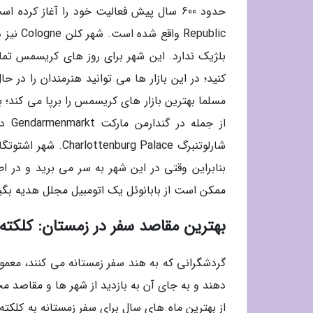
بلژیک ندارد. این شهر برای روز های کریسمس تماما
مسلما بهترین بازار های کریسمس را برپا می کند؛ 
شارلوتنبرگ  Palace
ممکن است از بابانوئل یک اتومبیل مجلل هدیه بگی
بهترین مقاصد سفر در زمستان: کلکته Kolkata در هن
دهند و به جای آن به بازدید از شهر ها و مقاصد م