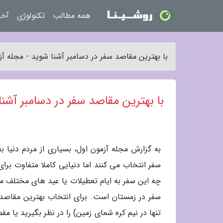
همه مطالب
تکنولوژی
آخر
با بهترین مقاصد سفر در دسامبر آشنا شوید - مجله آز
با بهترین مقاصد سفر در دسامبر آشن
به گزارش مجله آزمون اول، بسیاری از مردم دنیا 
سفر انتخاب می کنند اما دنیایی کاملا متفاوت برای
چه این سفر به ایام تعطیلات یا عید های مختلف مر
سفر در زمستان است. برای انتخاب بهترین مقاصد 
تنها در نیم کره شمای زمین) را در نظر بگیرید یا 