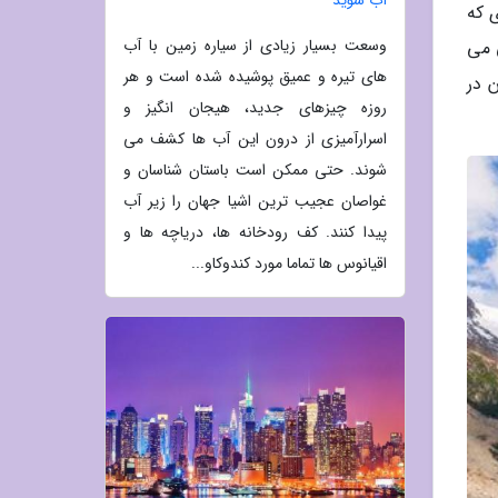
 که
وسعت بسیار زیادی از سیاره زمین با آب
 می
های تیره و عمیق پوشیده شده است و هر
 در
روزه چیزهای جدید، هیجان انگیز و
اسرارآمیزی از درون این آب ها کشف می
شوند. حتی ممکن است باستان شناسان و
غواصان عجیب ترین اشیا جهان را زیر آب
پیدا کنند. کف رودخانه ها، دریاچه ها و
اقیانوس ها تماما مورد کندوکاو...