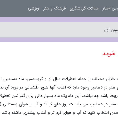
ین اخبار
مقالات گردشگری
فرهنگ و هنر
ورزشی
مون اول
ا شوید
به دلایل مختلف از جمله تعطیلات سال نو و کریسمس، ماه دسامبر را ب
 سفر در دسامبر وجود دارد که اغلب آنها هیچ اطلاعاتی در مورد آن ندا
بوط باشد چه نباشد، این ماه یک ماه بسیار عالی برای گذراندن تعطیلا
سفر در دسامبر، می بایست روز های کوتاه و آب و هوای زمستانی (ال
مقصدی انتخاب کنید که آب و هوای گرم تر و آفتاب بیشتری داشته باشد.