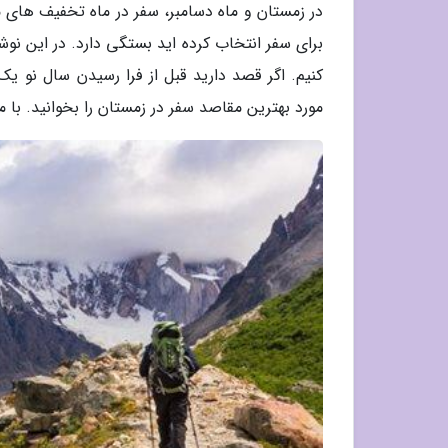
در زمستان و ماه دسامبر، سفر در ماه تخفیف های
برای سفر انتخاب کرده اید بستگی دارد. در این نوش
کنیم. اگر قصد دارید قبل از فرا رسیدن سال نو یک
مورد بهترین مقاصد سفر در زمستان را بخوانید. با ما