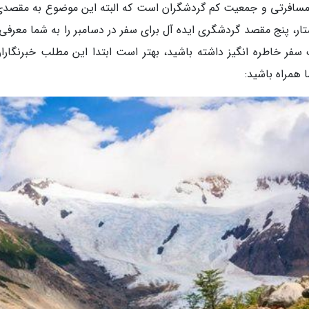
 مسافرتی و جمعیت کم گردشگران است که البته این موضوع به مقصدی
تار، پنج مقصد گردشگری ایده آل برای سفر در دسامبر را به شما معرفی
 سفر خاطره انگیز داشته باشید، بهتر است ابتدا این مطلب خبرنگاران
 همراه باشید: