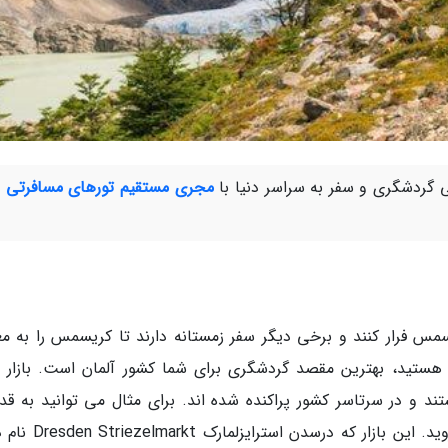
گردشگری و سفر به سراسر دنیا با
مجری مستقیم تورهای مسافرتی 
یسمس فرار کنند و برخی دیگر سفر زمستانه دارند تا کریسمس را به مع
هستید، بهترین مقصد گردشگری برای شما کشور آلمان است. بازار 
 و در سرتاسر کشور پراکنده شده اند. برای مثال می توانید به قد
ترین بازار کریسمس آلمان در درسدن Dresden بروید. این بازار که