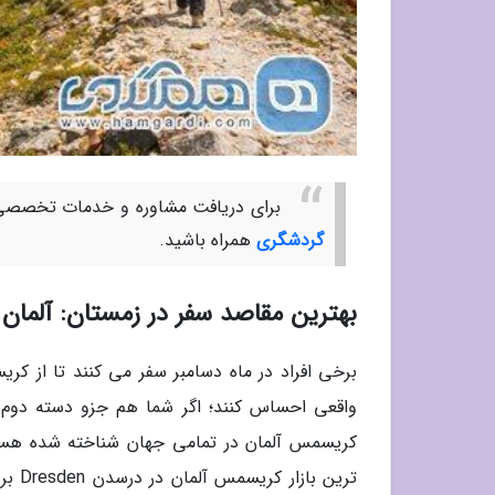
برای دریافت مشاوره و خدمات تخصصی 
گردشگری
همراه باشید.
بهترین مقاصد سفر در زمستان: آلمان
برخی افراد در ماه دسامبر سفر می کنند تا از کر
واقعی احساس کنند؛ اگر شما هم جزو دسته دوم 
کریسمس آلمان در تمامی جهان شناخته شده هستند