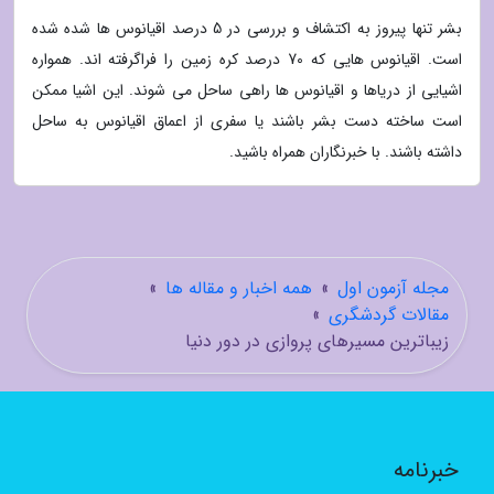
بشر تنها پیروز به اکتشاف و بررسی در 5 درصد اقیانوس ها شده شده
است. اقیانوس هایی که 70 درصد کره زمین را فراگرفته اند. همواره
اشیایی از دریاها و اقیانوس ها راهی ساحل می شوند. این اشیا ممکن
است ساخته دست بشر باشند یا سفری از اعماق اقیانوس به ساحل
داشته باشند. با خبرنگاران همراه باشید.
مجله آزمون اول
»
همه اخبار و مقاله ها
»
مقالات گردشگری
»
زیباترین مسیرهای پروازی در دور دنیا
خبرنامه