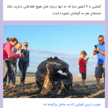
آشنایی با 9 کشور دنیا که نه تنها درباره شان هیچ اطلاعاتی ندارید بلکه
اسمشان هم به گوشتان نخورده است.
عجیب ترین اشیایی که به ساحل برگشته اند