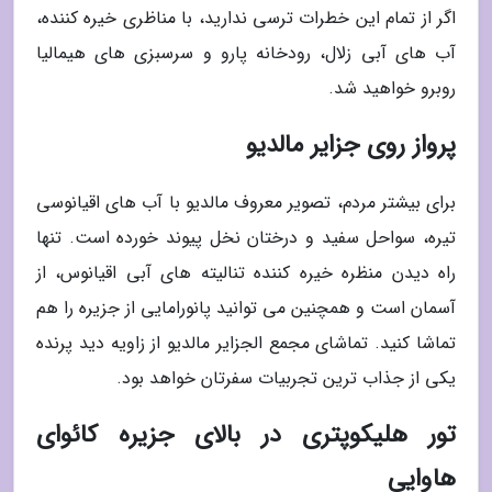
اگر از تمام این خطرات ترسی ندارید، با مناظری خیره کننده،
آب های آبی زلال، رودخانه پارو و سرسبزی های هیمالیا
روبرو خواهید شد.
پرواز روی جزایر مالدیو
برای بیشتر مردم، تصویر معروف مالدیو با آب های اقیانوسی
تیره، سواحل سفید و درختان نخل پیوند خورده است. تنها
راه دیدن منظره خیره کننده تنالیته های آبی اقیانوس، از
آسمان است و همچنین می توانید پانورامایی از جزیره را هم
تماشا کنید. تماشای مجمع الجزایر مالدیو از زاویه دید پرنده
یکی از جذاب ترین تجربیات سفرتان خواهد بود.
تور هلیکوپتری در بالای جزیره کائوای
هاوایی