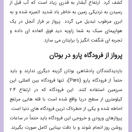
کشف کرد. ارتفاع آبشار به قدری زیاد است که آب قبل از
رسیدن به نزدیکی زمین به خاطر باد شدید اتمیزه شده و به
ابری مرطوب تبدیل می گردد. پرواز بر فراز آنجل در یک
هواپیمای سبک به شما زاویه دید فوق العاده ای داده و
تجربه ای شگفت انگیز را برایتان می سازد.
پرواز از فرودگاه پارو در بوتان
بازدیدکنندگان پادشاهی بوتان گزینه دیگری ندارند و باید
حتماً از فرودگاه پارو (Paro)، تنها فرودگاه بین المللی این
سرزمین استفاده کنند. این فرودگاه که در ارتفاع 2.4
کیلومتری از سطح دریا واقع شده است با قله هایی مرتفع
احاطه شده و یکی از خطرناک ترین فرودگاه های دنیا است.
پروازهای ورودی و خروجی این فرودگاه باید حتماً در ساعات
روشن روز انجام شوند و با دقت بینایی کامل صورت بگیرند.