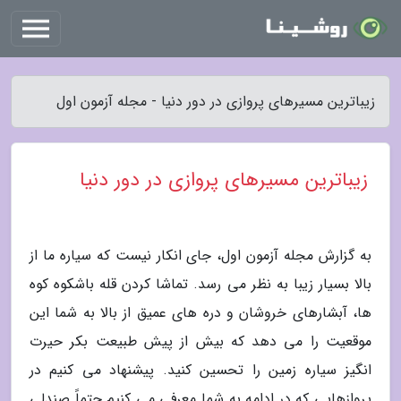
زیباترین مسیرهای پروازی در دور دنیا - مجله آزمون اول
زیباترین مسیرهای پروازی در دور دنیا
به گزارش مجله آزمون اول، جای انکار نیست که سیاره ما از
بالا بسیار زیبا به نظر می رسد. تماشا کردن قله باشکوه کوه
ها، آبشارهای خروشان و دره های عمیق از بالا به شما این
موقعیت را می دهد که بیش از پیش طبیعت بکر حیرت
انگیز سیاره زمین را تحسین کنید. پیشنهاد می کنیم در
پروازهایی که در ادامه به شما معرفی می کنیم حتماً صندلی