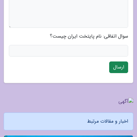
سوال اتفاقی: نام پایتخت ایران چیست؟
ارسال
اخبار و مقالات مرتبط