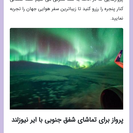
کنار پنجره را رزرو کنید تا زیباترین سفر هوایی جهان را تجربه
نمایید.
پرواز برای تماشای شفق جنوبی با ایر نیوزلند