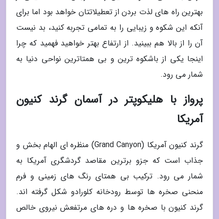
بهترین راه های لذت بردن از تعطیلاتتان خواهد بود اما برای
آنکه این شکوه و زیبایی را به تمامی تجربه کنید، بد نیست
آن را از بالا هم ببینید. از ارتفاع بهتر خواهید فهمید که چرا
اینجا یکی از باشکوه ترین و بی همتاترین نواحی دنیا به
شمار می رود.
پرواز با هلیکوپتر در آسمان گرند کنیون
آمریکا
گرند کنیون آمریکا (Grand Canyon) منظره ای الهام بخش و
جذاب است که جزو برترین مقاصد گردشگری آمریکا به
شمار می رود. ترکیب بی همتای رنگ های زمینی و فرم
منحنی صخره ها توسط رودخانه کلورادو شکل گرفته اند.
گرند کنیون با صخره ها و دره های مرتفعش نیروی خالص