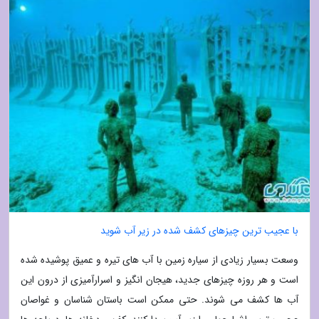
با عجیب ترین چیزهای کشف شده در زیر آب شوید
وسعت بسیار زیادی از سیاره زمین با آب های تیره و عمیق پوشیده شده
است و هر روزه چیزهای جدید، هیجان انگیز و اسرارآمیزی از درون این
آب ها کشف می شوند. حتی ممکن است باستان شناسان و غواصان