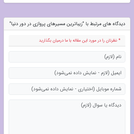
دیدگاه های مرتبط با "زیباترین مسیرهای پروازی در دور دنیا"
* نظرتان را در مورد این مقاله با ما درمیان بگذارید