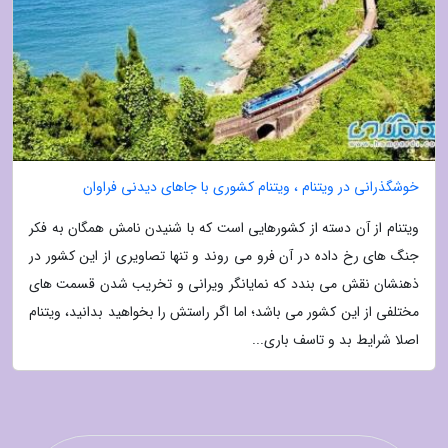
خوشگذرانی در ویتنام ، ویتنام کشوری با جاهای دیدنی فراوان
ویتنام از آن دسته از کشورهایی است که با شنیدن نامش همگان به فکر
جنگ های رخ داده در آن فرو می روند و تنها تصاویری از این کشور در
ذهنشان نقش می بندد که نمایانگر ویرانی و تخریب شدن قسمت های
مختلفی از این کشور می باشد؛ اما اگر راستش را بخواهید بدانید، ویتنام
اصلا شرایط بد و تاسف باری...