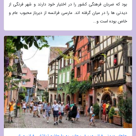
بود که ضربان فرهنگی کشور را در اختیار خود دارند و شهر فرنگی از
دیدنی ها را در میان گرفته اند. مارسی فرانسه از دیرباز محبوب عام و
خاص بوده است و...