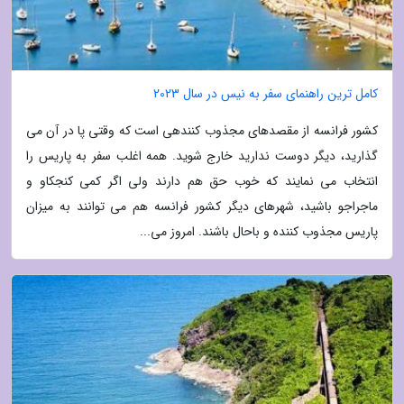
کامل ترین راهنمای سفر به نیس در سال 2023
کشور فرانسه از مقصدهای مجذوب کنندهی است که وقتی پا در آن می
گذارید، دیگر دوست ندارید خارج شوید. همه اغلب سفر به پاریس را
انتخاب می نمایند که خوب حق هم دارند ولی اگر کمی کنجکاو و
ماجراجو باشید، شهرهای دیگر کشور فرانسه هم می توانند به میزان
پاریس مجذوب کننده و باحال باشند. امروز می...