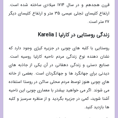
قررن هجدهم و در سال 1714 میلادی ساخته شده است.
ارتفاع کلیسای تجلی عیسی 35 متر و ارتفاع کلیسای دیگر
27 متر است.
زندگی روستایی در کارلیا | Karelia
روستایی با کلبه های چوبی در جزیره کیژی وجود دارد که
نشان دهنده نوع زندگی مردم ناحیه کارلیا روسیه است.
صنایع دستی و زندگی دهقانی در آن یکی از جاذبه های
دیدنی برای جهانگرد ها و جهانگردان است. بعضی از خانه
های چوبی هنوز توسط مردم محلی ساکن در روستا استفاده
می شوند. اگر می خواهید بیشتر با معماری چوبی این ناحیه
آشنا شوید، کمی در جزیره بگردید و از منظره سرسبز و کلبه
ها بازدید کنید.