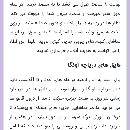
نهایت 8 ساعت طول می کشد تا به مقصد برسد. در تمام
طول سفر طبیعت و منظره بیرون شما را مبهوت می کند.
قطار ها در روسیه بسیار راحت و بدون صدا هستند. بر روی
تخت ها می توانید شب را استراحت کنید و صبح سرحال به
تماشای کلیساهای چوبی جزیره کیژی بروید. بلیط این قطار
را می توانید به صورت آنلاین خریداری نمایید.
قایق های دریاچه اونگا
برای سفر به این ناحیه در ماه های جوئن تا آگوست، باید
قایق دریاچه اونگا را سوار شوید. این قایق ها در این بازه
زمانی هر روزه به سمت جزیره حرکت دارند. از درون قایق ها
می توانید مناظر تماشایی جزیره های مسطح و پوشیده از
درختان سوزنی برگ سرسبز را از دور ببینید. در بعضی از
جزیره ها، مردم بومی و روستایی را خواهید دید که لباس