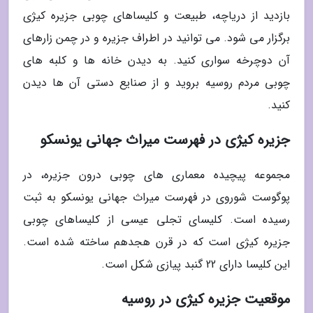
بازدید از دریاچه، طبیعت و کلیساهای چوبی جزیره کیژی
برگزار می شود. می توانید در اطراف جزیره و در چمن زارهای
آن دوچرخه سواری کنید. به دیدن خانه ها و کلبه های
چوبی مردم روسیه بروید و از صنایع دستی آن ها دیدن
کنید.
جزیره کیژی در فهرست میراث جهانی یونسکو
مجموعه پیچیده معماری های چوبی درون جزیره، در
پوگوست شوروی در فهرست میراث جهانی یونسکو به ثبت
رسیده است. کلیسای تجلی عیسی از کلیساهای چوبی
جزیره کیژی است که در قرن هجدهم ساخته شده است.
این کلیسا دارای 22 گنبد پیازی شکل است.
موقعیت جزیره کیژی در روسیه