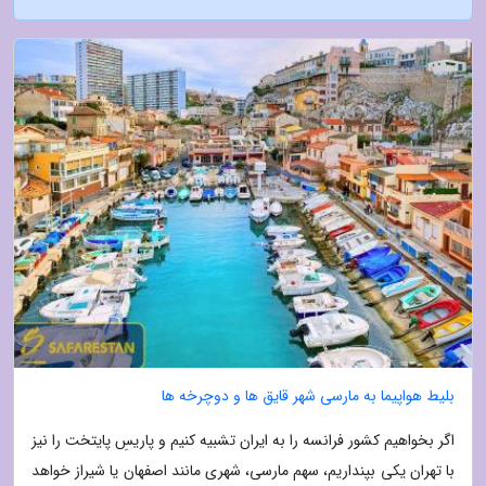
بلیط هواپیما به مارسی شهر قایق ها و دوچرخه ها
اگر بخواهیم کشور فرانسه را به ایران تشبیه کنیم و پاریسِ پایتخت را نیز
با تهران یکی بپنداریم، سهم مارسی، شهری مانند اصفهان یا شیراز خواهد