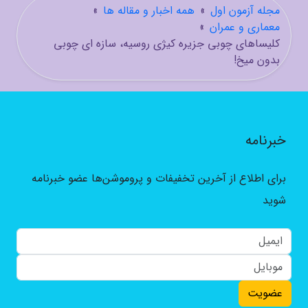
مجله آزمون اول
»
همه اخبار و مقاله ها
»
معماری و عمران
»
کلیساهای چوبی جزیره کیژی روسیه، سازه ای چوبی
بدون میخ!
خبرنامه
برای اطلاع از آخرین تخفیفات و پروموشن‌ها عضو خبرنامه
شوید
عضویت