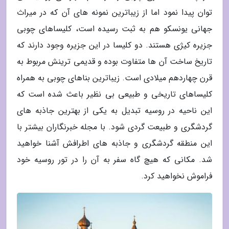
توان پیدا نمود اما از زیباترین نمونه های آن که در میراث
جهانی یونسکو هم به ثبت رسیده است، کلیساهای چوبی
جزیره کیژی هستند. دو کلیسا در این جزیره وجود دارند که
تاریخ ساخت آن ها متفاوت بوده و قدیمی ترینش مربوط به
قرن چهاردهم میلادی است. زیباترین بناهای چوبی به همراه
کلیساهای تاریخی و طبیعی بی نظیر باعث شده است که
این ناحیه در روسیه تبدیل به یکی از بهترین جاذبه های
گردشگری و طبیعت گردی شود. با مجله خبرنگاران بیشتر با
این منطقه گردشگری و جاذبه های اطرافش آشنا خواهید
شد. مکانی که هیچ گاه سفر به آن را در تور روسیه خود
فراموش نخواهید کرد.