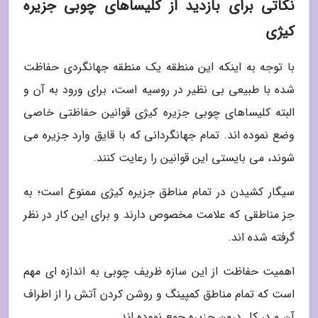
نکاتی برای بازدید از کلیساهای چوبی جزیره
کیژی
با توجه به اینکه این منطقه یک منطقه جهانگردی حفاظت
شده با طبیعی بی نظیر در روسیه است، برای ورود به آن و
البته کلیساهای چوبی جزیره کیژی قوانین حفاظتی خاصی
وضع نموده اند. تمام جهانگردانی که با قایق وارد جزیره می
شوند، می بایستی این قوانین را رعایت کنند.
سیگار کشیدن در تمام مناطق جزیره کیژی ممنوع است؛ به
جز مناطقی که علامت مخصوص دارند و برای این کار در نظر
گرفته شده اند.
اهمیت حفاظت از این سازه ظریف چوبی به اندازه ای مهم
است که تمام مناطق کمپینگ و روشن کردن آتش را از اطراف
آن و در کل درون جزیره جمع نموده اند.