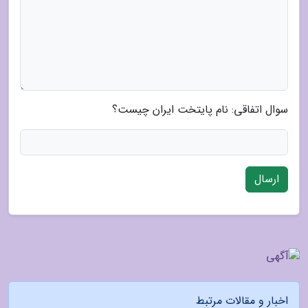
سوال اتفاقی: نام پایتخت ایران چیست؟
ارسال
اخبار و مقالات مرتبط