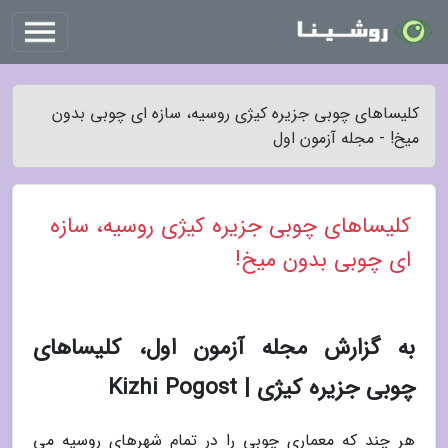
کلیساهای چوبی جزیره کیژی روسیه، سازه ای چوبی بدون
میخ! - مجله آزمون اول
کلیساهای چوبی جزیره کیژی روسیه، سازه
ای چوبی بدون میخ!
به گزارش مجله آزمون اول، کلیساهای
چوبی جزیره کیژی | Kizhi Pogost
هر چند که معماری چوبی را در تمام شهرهای روسیه می