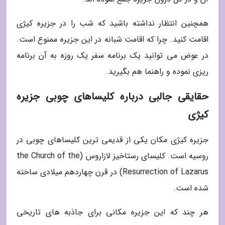
همچنین انتظار نداشته باشید که شب را در جزیره کیژی
اقامت کنید. چرا که اقامت شبانه در این جزیره ممنوع است.
در عوض می توانید یک برنامه سفر یک روزه به آن برنامه
ریزی نموده و راهنما هم بگیرید.
حقایقی جالبی درباره کلیساهای چوبی جزیره
کیژی
جزیره کیژی مکان یکی از قدیمی ترین کلیساهای چوبی در
روسیه است. کلیسای رستاخیز لازاروس (the Church of the
Resurrection of Lazarus) در قرن چهاردهم میلادی ساخته
شده است.
هر چند که این جزیره مکانی برای جاذبه های تاریخی