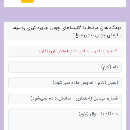
دیدگاه های مرتبط با "کلیساهای چوبی جزیره کیژی روسیه،
سازه ای چوبی بدون میخ!"
* نظرتان را در مورد این مقاله با ما درمیان بگذارید