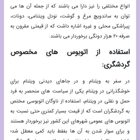
انواع مختلفی را نیز دارا می باشند که از جمله آن ها می
توان به ساندویچ مرغ و گوشت، نودل ویتنامی، دونات،
پیراشکی محلی و غیره اشاره داشت که از قیمتی مقرون به
صرفه 20 هزار دونگی برخوردار می باشند.
استفاده از اتوبوس های مخصوص
گردشگری:
در سفر به ویتنام و در جاهای دیدنی ویتنام برای
خوشگذرانی در ویتنام یکی از سیاست های منحصر به فرد
حمل و نقلی در ویتنام، استفاده از ناوگان اتوبوسی مختص
به گردشگران است که از قیمت بسیار کمتری حتی نسبت به
اتوبوس های عمومی شهرهای این کشور نیز برخوردار هستند
و برای سوار شدن به آن ها بفقط باید کمی معطل شد؛