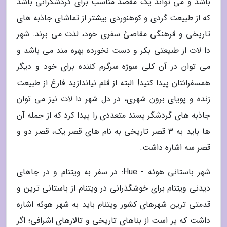
باشد و می تواند یک مقصد مناسب برای گردشگرانی باشد
که از طبیعت گردی و کوهنوردی بیشتر از تماشای جاذبه های
تاریخی و قرهنگی مقاصئ سفری خود، لذت می برند. شهر
دا لات از طبیعتی بکر و دست نخورده بهره مند می باشد و
می توان در آن کلی سوژه سرگرم کننده برای خود و دیگر
همسفرانتان پیدا کنید! البته از قلم نیاندازید فارغ از طبیعت
زنده و پویای برون شهری، در دل شهر دا لات نیز می توان
جاذبه های گردشگر پسند متعددی را پیدا کرد که از جمله آن
ها باید به 3 قصر تاریخی به نام های قصر یک، قصر دو و
قصر سه اشاره داشت.
شهر باستانی هوئه - Hue: در سفر به ویتنام و در جاهای
دیدنی ویتنام برای خوشگذرانی در ویتنام از باستانی ترین و
قدمتی ترین شهرهای کشور ویتنام باید به شهر هوئه اشاره
داشت که پر است از بناهای تاریخی و تالارهای اشرافی؛ اگر