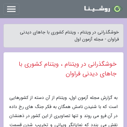
خوشگذرانی در ویتنام ، ویتنام کشوری با جاهای دیدنی
فراوان - مجله آزمون اول
خوشگذرانی در ویتنام ، ویتنام کشوری با
جاهای دیدنی فراوان
به گزارش مجله آزمون اول، ویتنام از آن دسته از کشورهایی
است که با شنیدن نامش همگان به فکر جنگ های رخ داده
در آن فرو می روند و تنها تصاویری از این کشور در ذهنشان
نقش می بندد که نمایانگر ویرانی و تخریب شدن قسمت