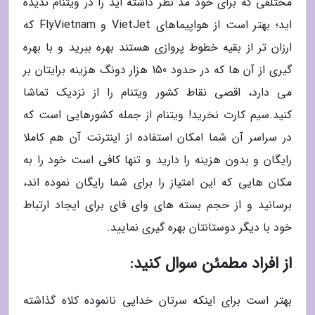
مختلفی که برای خود مد نظر داشته اید را در ویتنام ندیده
اید؛ بهتر است از هواپیماهای VietJet و FlyVietnam که
ارزان تر از بقیه خطوط پروازی هستند بهره ببرید و با بهره
گیری از آن ها که در حدود 150 هزار دونگ هزینه برایتان بر
می دارد، اقصی نقاط کشور ویتنام را از نزدیک تماشا
کنید.سیم کارت نخرید! ویتنام از جمله کشورهایی است که
در سراسر آن شما امکان استفاده از اینترنت آن هم کاملا
رایگان و بدون هزینه را دارید و تنها کافی است خود را به
مکان هایی که این امتیاز را برای شما رایگان نموده اند،
برسانید و از حجم بسته های وای فای برای ایجاد ارتباط
خود با دیگر دوستانتان بهره گیری نمایید.
از افراد مطمئن سوال کنید:
بهتر است برای اینکه سرتان خدایی نانموده کلاه گذاشته