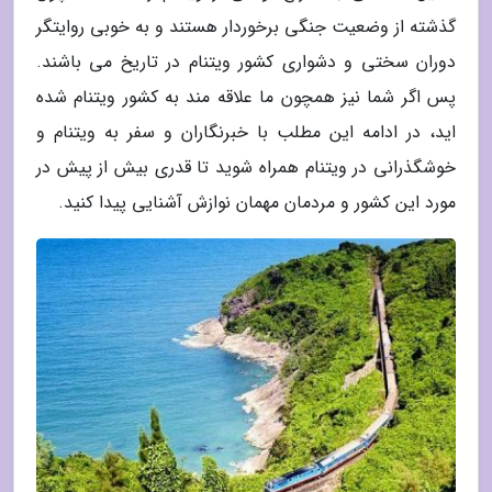
گذشته از وضعیت جنگی برخوردار هستند و به خوبی روایتگر
دوران سختی و دشواری کشور ویتنام در تاریخ می باشند.
پس اگر شما نیز همچون ما علاقه مند به کشور ویتنام شده
اید، در ادامه این مطلب با خبرنگاران و سفر به ویتنام و
خوشگذرانی در ویتنام همراه شوید تا قدری بیش از پیش در
مورد این کشور و مردمان مهمان نوازش آشنایی پیدا کنید.