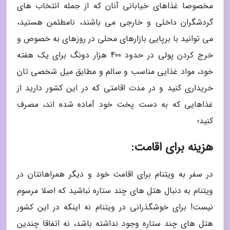
مخصوصا غذاهای خیابانی آنان که از جمله انتخاب های
گردشگران داخلی و خارجی می باشند، نامطئمن هستید،
می توانید با برپایی بازارهای محلی در روزهای به خصوص و
خرج کردن پولی در حدود 400 هزار دونگ برای یک هفته
خود، مواد غذایی مناسب و سالم و مطابق میل شخصی تان
خریداری کنید و در مدت اقامتی که در این کشور دارید از
غذاهایی که به دست پخت خود آماده شده اند، مصرف
کنید؛
هزینه برای اقامت:
در سفر به ویتنام برای اقامت خود و دیگر همراهانتان در
ویتنام به دنبال هتل های چند ستاره نباشید که اصلا مرسوم
نیست! برای خوشگذرانی در ویتنام نه اینکه در این کشور
هتل های چند ستاره وجود نداشته باشد، نه اتفاقا چندین