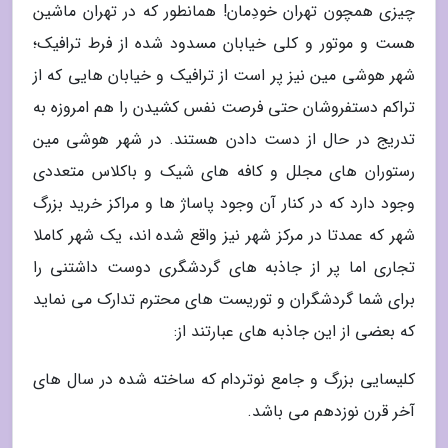
چیزی همچون تهران خودِمان! همانطور که در تهران ماشین
هست و موتور و کلی خیابان مسدود شده از فرط ترافیک؛
شهر هوشی مین نیز پر است از ترافیک و خیابان هایی که از
تراکم دستفروشان حتی فرصت نفس کشیدن را هم امروزه به
تدریج در حال از دست دادن هستند. در شهر هوشی مین
رستوران های مجلل و کافه های شیک و باکلاس متعددی
وجود دارد که در کنار آن وجود پاساژ ها و مراکز خرید بزرگ
شهر که عمدتا در مرکز شهر نیز واقع شده اند، یک شهر کاملا
تجاری اما پر از جاذبه های گردشگری دوست داشتنی را
برای شما گردشگران و توریست های محترم تدارک می نماید
که بعضی از این جاذبه های عبارتند از:
کلیسایی بزرگ و جامع نوتردام که ساخته شده در سال های
آخر قرن نوزدهم می باشد.