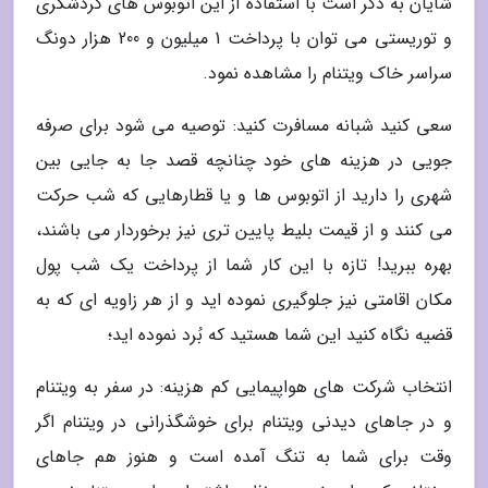
شایان به ذکر است با استفاده از این اتوبوس های گردشگری
و توریستی می توان با پرداخت 1 میلیون و 200 هزار دونگ
سراسر خاک ویتنام را مشاهده نمود.
سعی کنید شبانه مسافرت کنید: توصیه می شود برای صرفه
جویی در هزینه های خود چنانچه قصد جا به جایی بین
شهری را دارید از اتوبوس ها و یا قطارهایی که شب حرکت
می کنند و از قیمت بلیط پایین تری نیز برخوردار می باشند،
بهره ببرید! تازه با این کار شما از پرداخت یک شب پول
مکان اقامتی نیز جلوگیری نموده اید و از هر زاویه ای که به
قضیه نگاه کنید این شما هستید که بُرد نموده اید؛
انتخاب شرکت های هواپیمایی کم هزینه: در سفر به ویتنام
و در جاهای دیدنی ویتنام برای خوشگذرانی در ویتنام اگر
وقت برای شما به تنگ آمده است و هنوز هم جاهای