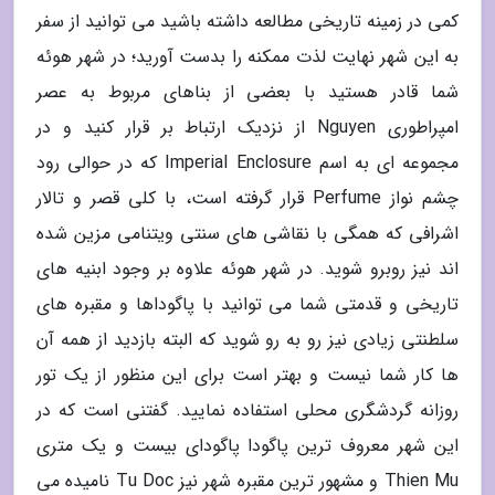
کمی در زمینه تاریخی مطالعه داشته باشید می توانید از سفر
به این شهر نهایت لذت ممکنه را بدست آورید؛ در شهر هوئه
شما قادر هستید با بعضی از بناهای مربوط به عصر
امپراطوری Nguyen از نزدیک ارتباط بر قرار کنید و در
مجموعه ای به اسم Imperial Enclosure که در حوالی رود
چشم نواز Perfume قرار گرفته است، با کلی قصر و تالار
اشرافی که همگی با نقاشی های سنتی ویتنامی مزین شده
اند نیز روبرو شوید. در شهر هوئه علاوه بر وجود ابنیه های
تاریخی و قدمتی شما می توانید با پاگوداها و مقبره های
سلطنتی زیادی نیز رو به رو شوید که البته بازدید از همه آن
ها کار شما نیست و بهتر است برای این منظور از یک تور
روزانه گردشگری محلی استفاده نمایید. گفتنی است که در
این شهر معروف ترین پاگودا پاگودای بیست و یک متری
Thien Mu و مشهور ترین مقبره شهر نیز Tu Doc نامیده می