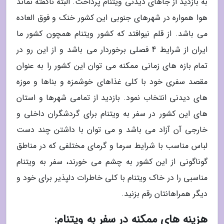
به بازدید از جاهای دیدنی ویتنام پرداخت. البته ناگفته نماند
هوا همواره در شهرهای جنوبی این کشور خنک و فوق العاده
می باشد. از قلم نیوافتد که کشور ویتنام همچون کشور ما
ایران از شرایط 4 فصلی برخوردار می باشد و از این رو در
تمام بازه های زمانی ممکنه می توان این کشور را به عنوان
مقصد سفری خود با کلی غذاهای خوشمزه و بناها و موزه
های دیدنی انتخاب نمود. بازدید از تمامی شهرها و استان
های این کشور در سفر به ویتنام برای گردشگران داخلی و
خارجی آن آزاد می باشد و می توان با داشتن چند دست
لباس مناسب با شرایط سرما و گرمای مختلفی که در مناطق
گوناگونی از این کشور به چشم می خورند، سفر به ویتنام
مناسبی را در خاک ویتنام با کلی خاطرات دلپذیر برای خود و
دیگر همراهانتان رقم بزنید.
هزینه های ممکنه در سفر به ویتنام: