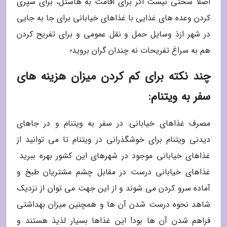
اصلا سختی نیست اگر برای اقامت به هاستل، برای سپری
کردن وعده های غذایی با غذاهای خیابانی برای جا به جایی
در شهر ازذ وسایل حمل و نقل عمومی و برای تفریح کردن
هم به سراغ تفریحات نه چندان گران بروید؛
چند نکته برای کم کردن میزان هزینه های
سفر به ویتنام:
مصرف غذاهای خیابانی: در سفر به ویتنام و در جاهای
دیدنی ویتنام برای خوشگذرانی در ویتنام تا می توانید از
غذاهای خیابانی موجود در شهرهای این کشور بهره ببرید.
غذاهای خیابانی درست در مقابل چشم مشتریان طبخ و
آماده سرو کردن می شوند و از این جهت می توان از نزدیک
شاهد نحوه درست شدن آن ها و همچنین میزان بهداشتی
فراهم شدن آن ها بود! این غذاها بسیار لذیذ هستند و