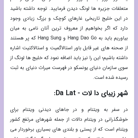
متعلقات جزیره ها لونگ دیدن فرمایید. توجه داشته باشید
در این خلیج تاریخی غارهای کوچک و بزرگ زیادی وجود
دارد که اگر بخواهیم از معروف ترین آنان نامی به میان
بیاوریم باید به Hang Dao Go و Hang Sung که پر هستند
از صحنه های غیر قابل باور استالاگمیت و استالاکتیت اشاره
داشته باشیم؛ این را نیز باید اضافه نمود که خلیج ها لونگ از
سوی سازمان دنیای یونسکو در فهرست میراث دنیای به ثبت
رسیده شده است.
شهر زیبای دا لات - Da Lat:
در سفر به ویتنام و در جاهای دیدنی ویتنام برای
خوشگذرانی در ویتنام دالات از جمله شهرهای مرتفع کشور
ویتنام است که از پستی و بلندی های بسیاری برخوردار می