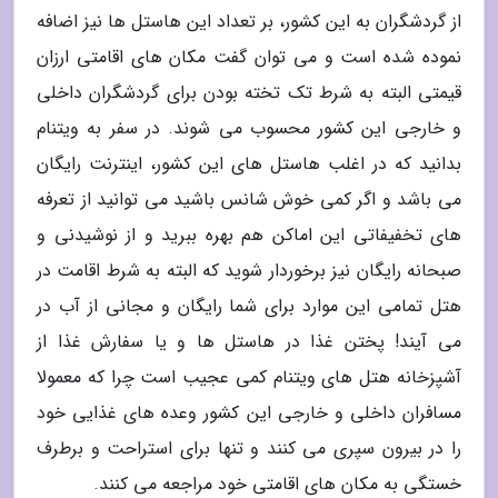
از گردشگران به این کشور، بر تعداد این هاستل ها نیز اضافه
نموده شده است و می توان گفت مکان های اقامتی ارزان
قیمتی البته به شرط تک تخته بودن برای گردشگران داخلی
و خارجی این کشور محسوب می شوند. در سفر به ویتنام
بدانید که در اغلب هاستل های این کشور، اینترنت رایگان
می باشد و اگر کمی خوش شانس باشید می توانید از تعرفه
های تخفیفاتی این اماکن هم بهره ببرید و از نوشیدنی و
صبحانه رایگان نیز برخوردار شوید که البته به شرط اقامت در
هتل تمامی این موارد برای شما رایگان و مجانی از آب در
می آیند! پختن غذا در هاستل ها و یا سفارش غذا از
آشپزخانه هتل های ویتنام کمی عجیب است چرا که معمولا
مسافران داخلی و خارجی این کشور وعده های غذایی خود
را در بیرون سپری می کنند و تنها برای استراحت و برطرف
خستگی به مکان های اقامتی خود مراجعه می کنند.