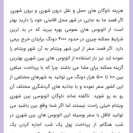
هزینه ناوگان های حمل و نقل درون شهری و برون شهری:
اگر قصد جا به جایی در شهر محل اقامتی خود را دارید بهتر
است از اتوبوس های عمومی بهره ببرید که در بد ترین
شرایط ممکنه چیزی در حدود 4000 دونگ برایتان خرج برمی
دارد. اگر قصد سفر از این شهر ویتنام به آن شهر ویتنام را
نموده اید نیز باز استفاده از اتوبوس های بین شهری بهترین
گزینه ممکنه برای مشا می باشند چرا که با پرداخت مبلغی
بین 100 تا 500 هزار دونگ می توانید به شهرهای مختلفی از
این کشور سفر نموده و با جاذبه های گردشگری مختلف آن
رو به رو شوید. ناگفته نماند ناوگان اتوبوسی بین شهری
ویتنام خیلی راحت نیستند اما اگر شما واقع بین باشید می
توانید لااقل با سفر بوسیله این اتوبوس های بین شهری در
شب هنگام، از پرداخت پول یک شب اجاره کردن یک