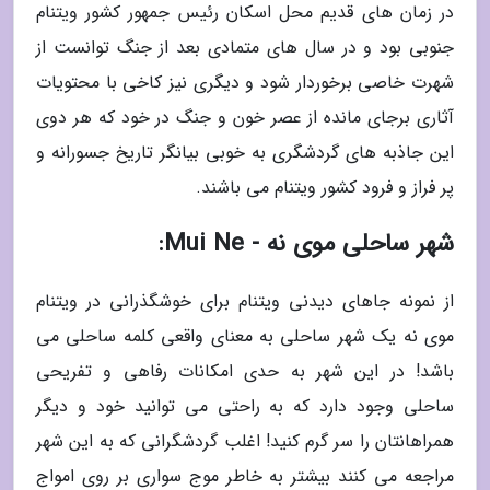
در زمان های قدیم محل اسکان رئیس جمهور کشور ویتنام
جنوبی بود و در سال های متمادی بعد از جنگ توانست از
شهرت خاصی برخوردار شود و دیگری نیز کاخی با محتویات
آثاری برجای مانده از عصر خون و جنگ در خود که هر دوی
این جاذبه های گردشگری به خوبی بیانگر تاریخ جسورانه و
پر فراز و فرود کشور ویتنام می باشند.
شهر ساحلی موی نه - Mui Ne:
از نمونه جاهای دیدنی ویتنام برای خوشگذرانی در ویتنام
موی نه یک شهر ساحلی به معنای واقعی کلمه ساحلی می
باشد! در این شهر به حدی امکانات رفاهی و تفریحی
ساحلی وجود دارد که به راحتی می توانید خود و دیگر
همراهانتان را سر گرم کنید! اغلب گردشگرانی که به این شهر
مراجعه می کنند بیشتر به خاطر موج سواری بر روی امواج