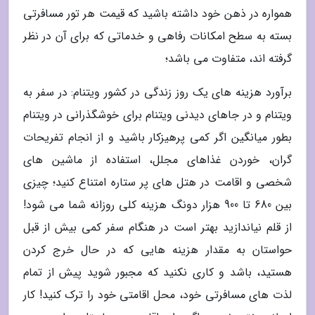
همواره در ذهن خود داشته باشید که قیمت هر تور مسافرتی
بسته به سطح امکانات رفاهی و خدماتی که برای آن در نظر
گرفته اند، متفاوت می باشد؛
برآورد هزینه های یک روز زندگی در کشور ویتنام: در سفر به
ویتنام و در جاهای دیدنی ویتنام برای خوشگذرانی در ویتنام
بطور میانگین اگر کمی پرهیزکار باشید و از انجام تفریحات
گران، خوردن غذاهای مجلل، استفاده از ماشین های
شخصی و اقامت در هتل های پر ستاره امتناع کنید؛ چیزی
بین 680 تا 900 هزار دونگ هزینه کلی روزانه شما می شود!
از قلم نیاندازید بهتر است در هنگام سفر کمی بیش از قبل
حواستان به مقدار هزینه هایی که در حال خرج کردن
هستید، باشد و کاری نکنید که مجبور شوید پیش از تمام
لذت های مسافرتی خود، محل اقامتی خود را ترک کنید! کار