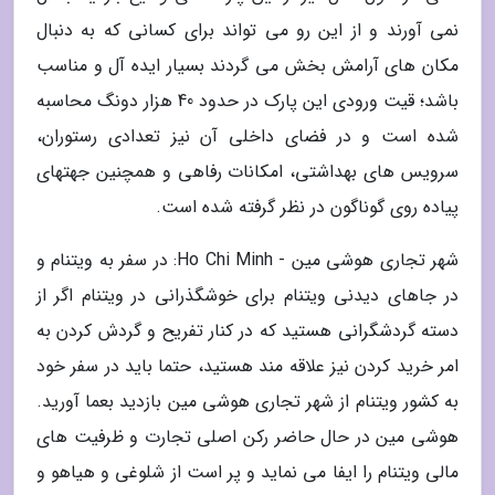
نمی آورند و از این رو می تواند برای کسانی که به دنبال
مکان های آرامش بخش می گردند بسیار ایده آل و مناسب
باشد؛ قیت ورودی این پارک در حدود 40 هزار دونگ محاسبه
شده است و در فضای داخلی آن نیز تعدادی رستوران،
سرویس های بهداشتی، امکانات رفاهی و همچنین جهتهای
پیاده روی گوناگون در نظر گرفته شده است.
شهر تجاری هوشی مین - Ho Chi Minh: در سفر به ویتنام و
در جاهای دیدنی ویتنام برای خوشگذرانی در ویتنام اگر از
دسته گردشگرانی هستید که در کنار تفریح و گردش کردن به
امر خرید کردن نیز علاقه مند هستید، حتما باید در سفر خود
به کشور ویتنام از شهر تجاری هوشی مین بازدید بعما آورید.
هوشی مین در حال حاضر رکن اصلی تجارت و ظرفیت های
مالی ویتنام را ایفا می نماید و پر است از شلوغی و هیاهو و