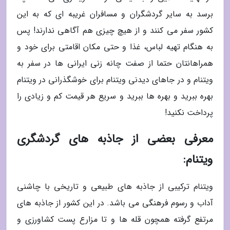
برسد به سایر گردشگران و مسافران غریبه ای که به این
کشور سفر می کنند و از هیچ چیزی هم آگاهی ندارند! پس
به هنگام تهیه لباس، غذا و حتی مکان اقامتی برای خود و
همراهانتان حتما از صفت چانه زنی ایرانی ها در سفر به
ویتنام و در جاهای دیدنی ویتنام برای خوشگذرانی در ویتنام
بهره ببرید و بهره ها ببرید و سریع هر قیمت کم و زیادی را
پرداخت نکنید!
معرفی بعضی از جاذبه های گردشگری
ویتنام:
ویتنام ترکیبی از جاذبه های طبیعی و تاریخی با چاشنی
آداب و رسوم فرهنگی می باشد. در این کشور از جاذبه های
مرتفع گرفته همچون قله ها و تا مزارع پست کشاورزی و