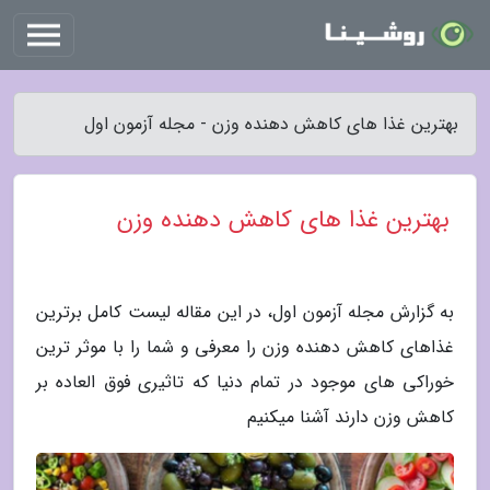
بهترین غذا های کاهش دهنده وزن - مجله آزمون اول
بهترین غذا های کاهش دهنده وزن
به گزارش مجله آزمون اول، در این مقاله لیست کامل برترین
غذاهای کاهش دهنده وزن را معرفی و شما را با موثر ترین
خوراکی های موجود در تمام دنیا که تاثیری فوق العاده بر
کاهش وزن دارند آشنا میکنیم