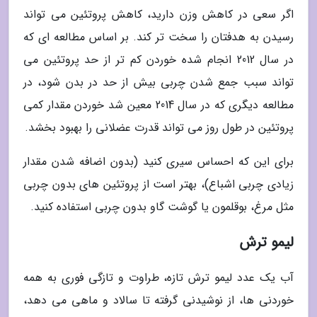
اگر سعی در کاهش وزن دارید، کاهش پروتئین می تواند
رسیدن به هدفتان را سخت تر کند. بر اساس مطالعه ای که
در سال 2012 انجام شده خوردن کم تر از حد پروتئین می
تواند سبب جمع شدن چربی بیش از حد در بدن شود، در
مطالعه دیگری که در سال 2014 معین شد خوردن مقدار کمی
پروتئین در طول روز می تواند قدرت عضلانی را بهبود بخشد.
برای این که احساس سیری کنید (بدون اضافه شدن مقدار
زیادی چربی اشباع)، بهتر است از پروتئین های بدون چربی
مثل مرغ، بوقلمون یا گوشت گاو بدون چربی استفاده کنید.
لیمو ترش
آب یک عدد لیمو ترش تازه، طراوت و تازگی فوری به همه
خوردنی ها، از نوشیدنی گرفته تا سالاد و ماهی می دهد،