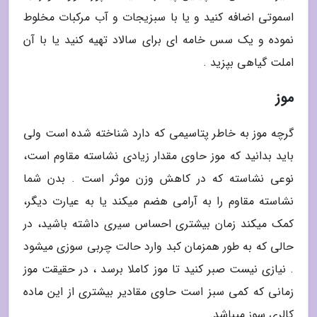
اسموتی اضافه کنید و یا با سبزیجات و آب مرکبات مخلوط
نموده و یک سس خامه ای برای سالاد تهیه کنید یا با آن
املت گیاهی بپزید .
موز
گرچه موز به خاطر پتاسیمی که دارد شناخته شده است ولی
باید بدانید که موز حاوی مقدار زیادی نشاسته مقاوم است،
نوعی نشاسته که در کاهش وزن موثر است . بدن شما
نشاسته مقاوم را به آرامی هضم میکند یا به عیارت دیگر،
کمک میکند زمان بیشتری احساس سیری داشته باشید، در
حالی که به طور همزمان کبد وارد حالت چربی سوزی میشود
. نیازی نیست صبر کنید تا موز کاملا برسد ، در حقیقت موز
زمانی که کمی سبز است حاوی مقادیر بیشتری از این ماده
کالری سوز میباشد.