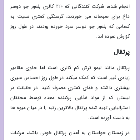
انجام شده، شرکت کنندگانی که 220 کالری بلغور جو دوسر
داغ برای صبحانه می خوردند، گرسنگی کمتری نسبت به
کسانی که بلغور جو دوسر سرد خورده بودند، در طول روز
گزارش نموده اند.
پرتقال
پرتقال مانند لیمو ترش کم کالری است اما حاوی مقادیر
زیادی فیبر است که کمک میکند در طول روز احساس سیری
بیشتری داشته و غذای کمتری مصرف کنید. در حقیقت در
لیستی که از مواد غذایی پرکننده معده توسط محققان
استرالیایی تهیه شده پرتقال بالاترین رتبه را در میان میوه ها
به دست آورده است.
در زمستان حواستان به آمدن پرتقال خونی باشد، مرکبات