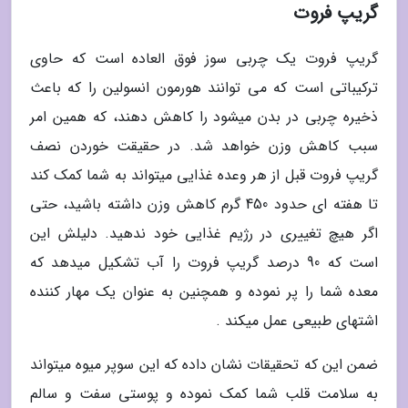
گریپ فروت
گریپ فروت یک چربی سوز فوق العاده است که حاوی
ترکیباتی است که می توانند هورمون انسولین را که باعث
ذخیره چربی در بدن میشود را کاهش دهند، که همین امر
سبب کاهش وزن خواهد شد. در حقیقت خوردن نصف
گریپ فروت قبل از هر وعده غذایی میتواند به شما کمک کند
تا هفته ای حدود 450 گرم کاهش وزن داشته باشید، حتی
اگر هیچ تغییری در رژیم غذایی خود ندهید. دلیلش این
است که 90 درصد گریپ فروت را آب تشکیل میدهد که
معده شما را پر نموده و همچنین به عنوان یک مهار کننده
اشتهای طبیعی عمل میکند .
ضمن این که تحقیقات نشان داده که این سوپر میوه میتواند
به سلامت قلب شما کمک نموده و پوستی سفت و سالم