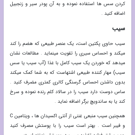
کردن سس ها استفاده نموده و به آن پودر سیر و زنجبیل
اضافه کنید .
سیب
سیب حاوی پکتین است، یک عنصر طبیعی که هضم را کند
میکند و احساس سیری را تقویت مینماید . مطالعات نشان
میدهد که خوردن یک سیب کامل با غذا (آب سیب یا سس
سیب) مهار کننده طبیعی اشتهاست که به شما کمک میکند
بدون داشتن احساس گرسنگی کالری کمتری مضرف کنید .
ساس دوست دارد سیب را در سالاد کلم رنده نموده و سرخ
کند یا به ساندویچ برگر اضافه نماید .
همچنین سیب منبعی غننی از آنتی اکسیدان ها ، ویتامین C
و فیبر است . بهتر است سیب را با پوستش مصرف کنید