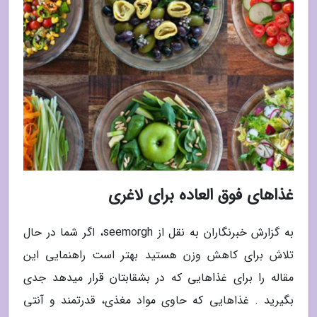
غذاهای فوق العاده برای لاغری
به گزارش خبرنگاران به نقل از seemorgh، اگر شما در حال
تلاش برای کاهش وزن هستید بهتر است راهنمایی این
مقاله را برای غذاهایی که در بشقابتان قرار میدهد جدی
بگیرید . غذاهایی که حاوی مواد مغذی، قدرتمند و آنتی