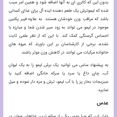
بدون این که کالری ای به آنها اضافه شود و همین امر سبب
شده که لیموترش یک طعم دهنده ایده آل برای غذای کسانی
باشد که مراقب وزن خودشان هستند. به علاوه فیبر پکتین
موجود در لیمو می تواند به زود سیر شدن شما و مبارزه با
احساس گرسنگی کمک کند. با این که از نظر علمی ثابت
نشده، برخی از کارشناسان بر این باورند که میوه های
خانواده مرکبات می توانند در کاهش وزن موثر باشند.
به پیشنهاد ساس می توانید یک برش لیمو را به یک لیوان
آب، چای داغ یا سرد یا سرکه خانگی اضافه کنید یا
سبزیجات بخار پز را با آب لیمو، ترش و مزه دار نموده و میل
نمایید.
عدس
دلیل این که چرا عدس یکی از سالم ترین غذاهای جهان در