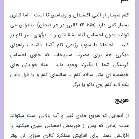
کلم سرشار از آنتی اکسیدان و ویتامین C است . اما کالری
بسیار کمی دارد (فقط 22 کالری در هر فنجان). بنابراین می
توانید بدون احساس گناه بشقابتان را با برگهای سبز کلم پر
کنید . احتمالا با سوپ رژیمی کلم آشنا باشید ، راههای
دیگری هم برای مصرف سبزیجات که جلوی احساس
گرسنگی شما را بگیرند وجود دارد . مثلا خوردنی های
خوشمزه ای مثل سالاد کلم یا سالسای کلم و یا قرار دادن
یک لایه کلم روی تاکو یا برگر.
هویج
از آنجایی که هویج حاوی فیبر و آب بالایی است میتواند
مدت زمانی که پس از خوردنش احساس سیری میکنید را
افزایش دهد. برای افزایش عملکرد کالری سوزی آن بهتر