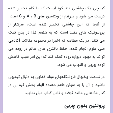
کیمچی یک چاشنی تند کره ایست که با کلم تخمیر شده
درست می شود و سرشار از ویتامین های A ، B و C است.
از آنجا که این چاشنی تخمیر شده است، سرشار از
پروبیوتیک های مفید است که به هضم غذا در بدن کمک
می کنند. در یک مطالعه که اخیرا در مجموعه مقالات آکادمی
ملی علوم انجام شده، حفظ باکتری های سالم در روده می
تواند به بهبود دیواره روده کمک کند که این امر سبب کاهش
توده چربی و التهاب می شود.
در قسمت یخچال فروشگاههای مواد غذایی به دنبال کیمچی
باشید و آن را به عنوان طعم دهنده الهام بخش کره ای در
کنار غذاهایی مانند کوفته و تاس کباب میل نمایید.
پروتئین بدون چربی