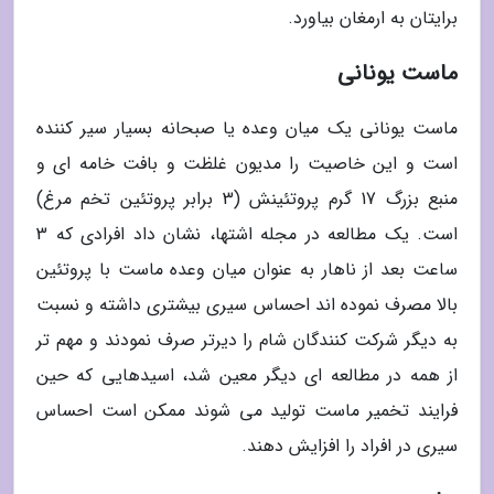
برایتان به ارمغان بیاورد.
ماست یونانی
ماست یونانی یک میان وعده یا صبحانه بسیار سیر کننده
است و این خاصیت را مدیون غلظت و بافت خامه ای و
منبع بزرگ 17 گرم پروتئینش (3 برابر پروتئین تخم مرغ)
است. یک مطالعه در مجله اشتها، نشان داد افرادی که 3
ساعت بعد از ناهار به عنوان میان وعده ماست با پروتئین
بالا مصرف نموده اند احساس سیری بیشتری داشته و نسبت
به دیگر شرکت کنندگان شام را دیرتر صرف نمودند و مهم تر
از همه در مطالعه ای دیگر معین شد، اسیدهایی که حین
فرایند تخمیر ماست تولید می شوند ممکن است احساس
سیری در افراد را افزایش دهند.