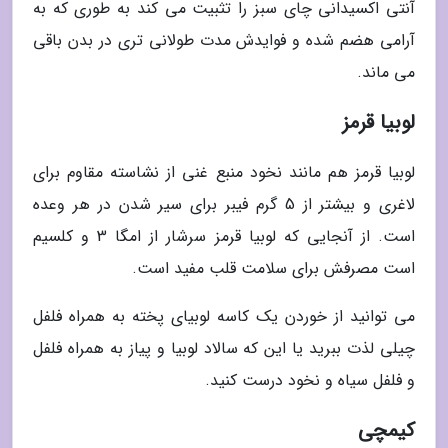
آنتی اکسیدانی چای سبز را تثبیت می کند به طوری که به
آرامی هضم شده و فوایدش مدت طولانی تری در بدن باقی
می ماند.
لوبیا قرمز
لوبیا قرمز هم مانند نخود منبع غنی از نشاسته مقاوم برای
لاغری و بیشتر از 5 گرم فیبر برای سیر شدن در هر وعده
است. از آنجایی که لوبیا قرمز سرشار از امگا 3 و کلسیم
است مصرفش برای سلامت قلب مفید است.
می توانید از خوردن یک کاسه لوبیای پخته به همراه فلفل
چیلی لذت ببرید یا این که سالاد لوبیا و پیاز به همراه فلفل
و فلفل سیاه و نخود درست کنید.
کیمچی