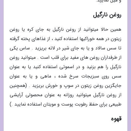
و میل نمایید.
روغن نارگیل
همین حالا میتوانید از روغن نارگیل به جای کره یا روغن
زیتون در همه خوراکیها استفاده کنید ، از غذاهای پخته گرفته
تا سس سالاد و یا به جای شیر در لاته بریزید . ساس یکی
از طرفداران روغن های مفید برای قلب است . میتوانید روغن
نارگیل را هم بزنید و در اسموتی استفاده کنید یا به عنوان
سس روی سبزیجات سرخ شده ، ماهی و یا به عنوان
جایگزین روغن زیتون در سوپ و خورش بریزید . (همچنین
از روغن نارگیل میتوانید روزانه به عنوان محصولی آرایشی
طبیعی برای حفظ رطوبت پوست و مویتان استفاده نمایید .)
قهوه