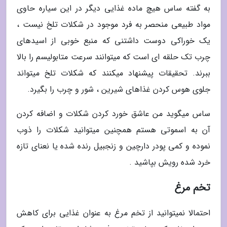
به گفته ساس هیچ ماده غذایی دیگر در این سیاره حاوی
مواد طبیعی منحصر به فرد موجود در شکلات تلخ نیست ،
یک خوراکی دوست داشتنی که منبع خوبی از اسیدهای
چرب تک حلقه ای است که میتوانند سرعت متابولیسم را بالا
ببرند. تحقیقات پیشنهاد میکنند که شکلات تلخ میتواند
جلوی هوس کردن غذاهای شیرین ، شور و چرب را بگیرد.
ساس میگوید من عاشق خورد کردن شکلات و اضافه کردن
آن به اسموتی هستم همچنین میتوانید شکلات را ذوب
نموده و کمی پودر دارچین و زنجبیل رنده شده یا نعنای تازه
خرد شده رویش بپاشید .
تخم مرغ
احتمالا نمیتوانید از تخم مرغ به عنوان غذایی برای کاهش