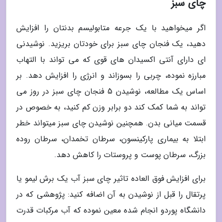
چای سبز
اگر میخواهید با یک جرعه متابولیسم بدنتان را افزایش
دهید، یک فنجان چای سبز برای خودتان بریزید. نوشیدنی
ای دارای آنتی اکسیدان های قوی که می تواند با التهاب
مبارزه نموده، چربی را بسوزاند و انرژی را افزایش دهد. بر
اساس یک مطالعه، نوشیدن 5 فنجان چای سبز در روز می
تواند به شما کمک کند دو برابر وزن کم کنید، به خصوص در
قسمت میانی بدن. همچنین نوشیدن چای سبز میتواند خطر
ابتلا به بیماری پارکینسون، سرطان تخمدان، سرطان روده
بزرگ، سرطان پوست و پروستات را کاهش دهد.
برای افزایش فوق العاده تاثیر چای سبز آب یک برش لیمو یا
پرتقال را قبل از نوشیدن به آن اضافه کنید: پژوهشی که در
دانشگاه پوردو انجام شده معین نموده که آب مرکبات قدرت