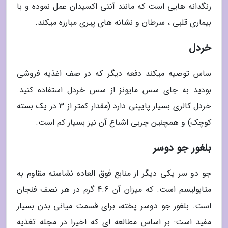
رنگدانه هایی است که مانند آنتی اکسیدان عمل نموده و با
بیماری قلبی ، سرطان و نشانه های پیری مبارزه میکند.
خردل
ساس توصیه میکند دفعه دیگر که در صف اغذیه فروشی
بودید به جای سس مایونز از سس خردل استفاده کنید.
خردل کالری بسیار پایینی دارد (مقدار کمتر از 3 در یک بسته
کوچک) و همچنین چربی اشباع آن نیز بسیار کم است.
بلغور جو دوسر
جو دو سر یکی دیگر از منابع فوق العاده نشاسته مقاوم به
متابولیسم است. که میزان آن 4.6 گرم در هر نصف فنجان
است. بلغور جو دوسر پخته، برای قسمت میانی بدن بسیار
مفید است: بر اساس مطالعه ای که اخیرا در مجله تغذیه