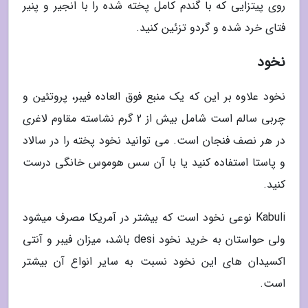
روی پیتزایی که با گندم کامل پخته شده را با انجیر و پنیر
فتای خرد شده و گردو تزئین کنید.
نخود
نخود علاوه بر این که یک منبع فوق العاده فیبر، پروتئین و
چربی سالم است شامل بیش از 2 گرم نشاسته مقاوم لاغری
در هر نصف فنجان است. می توانید نخود پخته را در سالاد
و پاستا استفاده کنید یا با آن سس هوموس خانگی درست
کنید.
Kabuli نوعی نخود است که بیشتر در آمریکا مصرف میشود
ولی حواستان به خرید نخود desi باشد، میزان فیبر و آنتی
اکسیدان های این نخود نسبت به سایر انواع آن بیشتر
است.