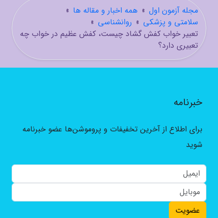
مجله آزمون اول
»
همه اخبار و مقاله ها
»
سلامتی و پزشکی
»
روانشناسی
»
تعبیر خواب کفش گشاد چیست، کفش عظیم در خواب چه
تعبیری دارد؟
خبرنامه
برای اطلاع از آخرین تخفیفات و پروموشن‌ها عضو خبرنامه
شوید
عضویت