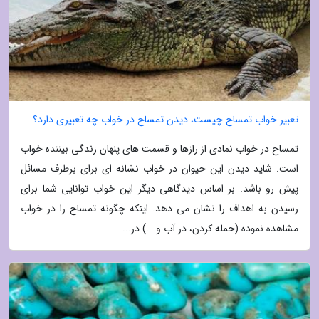
تعبیر خواب تمساح چیست، دیدن تمساح در خواب چه تعبیری دارد؟
تمساح در خواب نمادی از رازها و قسمت های پنهان زندگی بیننده خواب
است. شاید دیدن این حیوان در خواب نشانه ای برای برطرف مسائل
پیش رو باشد. بر اساس دیدگاهی دیگر این خواب توانایی شما برای
رسیدن به اهداف را نشان می دهد. اینکه چگونه تمساح را در خواب
مشاهده نموده (حمله کردن، در آب و …) در...