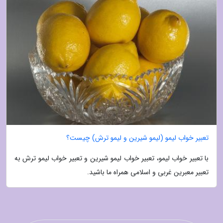
تعبیر خواب لیمو (لیمو شیرین و لیمو ترش) چیست؟
با تعبیر خواب لیمو، تعبیر خواب لیمو شیرین و تعبیر خواب لیمو ترش به
تعبیر معبرین غربی و اسلامی همراه ما باشید.