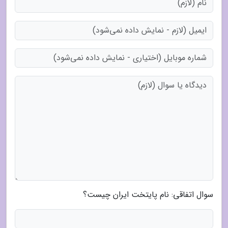
سوال اتفاقی: نام پایتخت ایران چیست؟