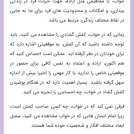
خواب، با مفاهیمی مثل اراده، جهت حرکت فرد در زندگی
بیداری، و امکانات و محدودیت های فرد برای جا به جایی
در نقاط مختلف زندگی، مرتبط می باشد.
زمانی که در خواب، کفش گشادی را مشاهده می کنید، باید
توجه داشته باشید که آن کفش، به موقعیتی اشاره دارد که
برای خودتان در نظر گرفته اید. ممکن است احساس کنید که
هم اکنون، اراده و اعتماد به نفس کافی برای حضور در
موقعیتی خاص را ندارید یا کار مهمی را اخیرا بیش از اندازه
سهل گرفته باشید. بسیار اهمیت دارد که در هنگام پوشیدن
کفش گشاد در خواب، چه احساسی را تجربه می کنید.
فرقی نمی کند که در خواب، چه کسی صاحب کفش است،
زیرا تمام انسان هایی که در خواب مشاهده می کنید، سمبل
ابعاد مختلف افکار و شخصیت خوده شما هستند.