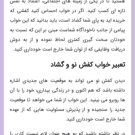
هستید تا در یکی از زمینه های اجتماعی، اعتماد به نفس
تازه ای کسب کنید. اگر در خواب احساس کنید کفشی که
خریده اید به پای شما گشاد است، باید بدانید که این خواب
پیامی از جانب ناخودآگاه شماست مبنی بر این که نسبت به
خودتان سخت گیری کمتری لحاظ نموده و از به دوش
دریافت وظایفی که از توان شما خارج است خودداری کنید.
تعبیر خواب کفش نو و گشاد
دیدن کفش نو می تواند به موقعیت های جدیدی اشاره
داشته باشد که هم اکنون و در زندگی بیداری، خود را با آن
ها روبرو می بینید. این خواب از شما می خواهد تا موقعیت
جدید را سنجیده و از پذیرش مسئولیت هایی که از عهده
شما خارج است خودداری کنید.
در نظر داشته باشید که به هیچ عنوان لازم نیست کاری را