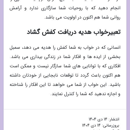
انجام دهید که با روحیات شما سازگاری ندارد و آرامش
روانی شما هم اکنون در اولویت می باشد.
تعبیرخواب هدیه دریافت کفش گشاد
انسانی که در خواب به شما کفش را هدیه می دهد، سمبل
بخشی از ایده ها و افکار شما در زندگی بیداری می باشد.
افکاری که با توانایی های شما سازگار نیست و ممکن است
هم اکنون باعث گردد تا توقعات نابجایی از خودتان داشته
باشید. این خواب از شما می خواهد تا این افکار را شناخته
و اجازه ندهید که شما را کنترل نمایند.
انتشار:
14 دی 1404
بروزرسانی:
14 دی 1404