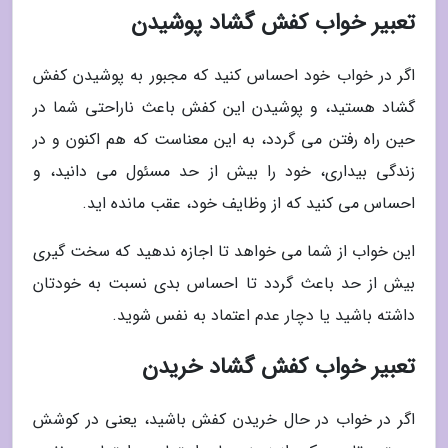
تعبیر خواب کفش گشاد پوشیدن
اگر در خواب خود احساس کنید که مجبور به پوشیدن کفش
گشاد هستید، و پوشیدن این کفش باعث ناراحتی شما در
حین راه رفتن می گردد، به این معناست که هم اکنون و در
زندگی بیداری، خود را بیش از حد مسئول می دانید، و
احساس می کنید که از وظایف خود، عقب مانده اید.
این خواب از شما می خواهد تا اجازه ندهید که سخت گیری
بیش از حد باعث گردد تا احساس بدی نسبت به خودتان
داشته باشید یا دچار عدم اعتماد به نفس شوید.
تعبیر خواب کفش گشاد خریدن
اگر در خواب در حال خریدن کفش باشید، یعنی در کوشش