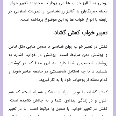
روحی به آنالیز خواب ها می پردازند. مجموعه تعبیر خواب
مجله خبرنگاران با آنالیز روانشناسی و نظریات اسلامی در
رابطه با انواع خواب ها به این موضوع پرداخته است.
تعبیر خواب کفش گشاد
کفش در تعبیر خواب روان شناسی با سمبل هایی مثل لباس
و پوشش بدن مرتبط است. پوشش در خواب، اشاره به
پوشش شخصیتی شما دارد. به این معنا که در کوشش
هستید تا با چه استایل شخصیتی در جامعه ظاهر شوید و
کدام دسته از روحیات خود را به کار گیرید.
کفش گشاد، با نوعی ایراد یا مشکل همراه است، که هم
اکنون و در زندگی بیداری، شما را به چالش کشیده است.
کفش در تعبیر خواب، با سمبل پا مرتبط است. پا در تعبیر