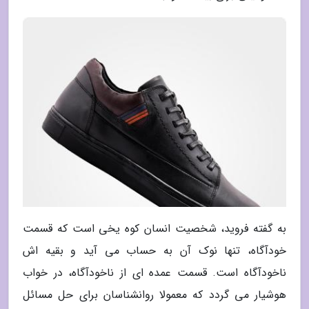
به گفته فروید، شخصیت انسان کوه یخی است که قسمت
خودآگاه، تنها نوک آن به حساب می آید و بقیه اش
ناخودآگاه است. قسمت عمده ای از ناخودآگاه، در خواب
هوشیار می گردد که معمولا روانشناسان برای حل مسائل