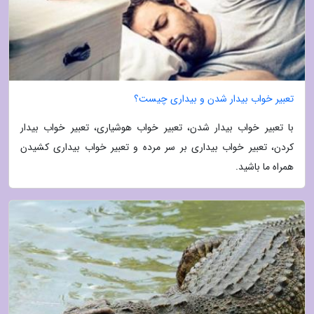
تعبیر خواب بیدار شدن و بیداری چیست؟
با تعبیر خواب بیدار شدن، تعبیر خواب هوشیاری، تعبیر خواب بیدار
کردن، تعبیر خواب بیداری بر سر مرده و تعبیر خواب بیداری کشیدن
همراه ما باشید.