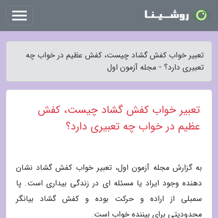
تعبیر خواب کفش گشاد چیست، کفش عظیم در خواب چه
تعبیری دارد؟ - مجله آزمون اول
تعبیر خواب کفش گشاد چیست، کفش
عظیم در خواب چه تعبیری دارد؟
به گزارش مجله آزمون اول، تعبیر خواب کفش گشاد نشان
دهنده وجود ایراد یا مسئله ای در زندگی بیداری است. پا
سمبلی از اراده و حرکت بوده و کفش گشاد بیانگر
محدودیتی برای بیننده خواب است.