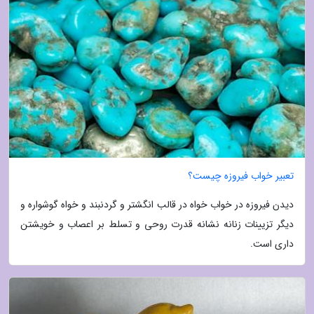
تعبیر خواب فیروزه چیست؟
دیدن فیروزه در خواب خواه در قالب انگشتر و گردنبند و خواه گوشواره و
دیگر تزیینات زنانه نشانه قدرت روحی و تسلط بر اعصاب و خویشتن
داری است.