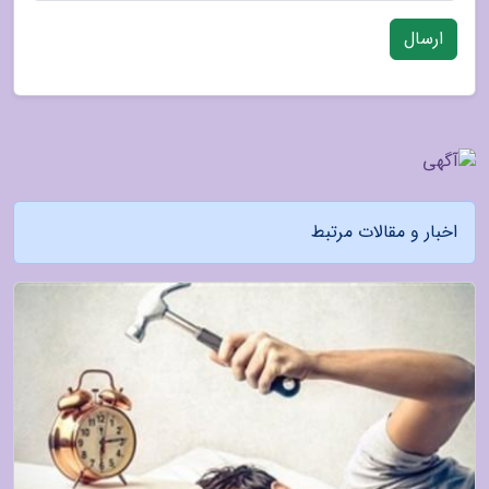
ارسال
اخبار و مقالات مرتبط