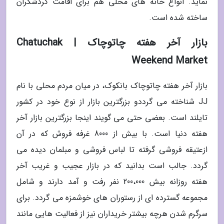
نماید. انواع خانه های محلی هم برای اقامت گردشگران
ساخته شده است.
بازار آخر هفته چاتوچاک | Chatuchak
Weekend Market
بازار آخر هفته چاتوچاک بانکوک، در میان مردم محلی با نام
JJ شناخته می گرددو بزرگترین بازار از نوع خود در کشور
تایلند است. بعضی حتی می گویند اینجا بزرگترین بازار آخر
هفته دنیا است. با بیش از 8000 غرفه فروش که در آن
ازعتیقه فروشی گرفته تا لباس فروشی و مبلمان دیده می
گردد. جالب است بدانید که در بازار عجیب و غریب آخر
هفته روزانه بیش 200،000 نفر رفت و آمد دارند و شامل
مجموعه گسترده ای از رستوران های خوشمزه می گردد. برای
سرگرم شدن هرچه بیشتر خریداران نیز از فعالیت هایی مانند