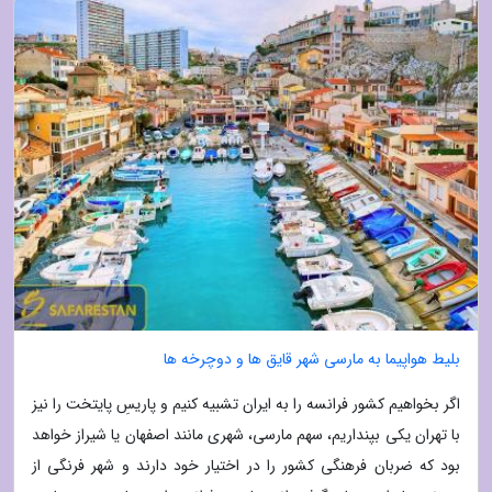
بلیط هواپیما به مارسی شهر قایق ها و دوچرخه ها
اگر بخواهیم کشور فرانسه را به ایران تشبیه کنیم و پاریسِ پایتخت را نیز
با تهران یکی بپنداریم، سهم مارسی، شهری مانند اصفهان یا شیراز خواهد
بود که ضربان فرهنگی کشور را در اختیار خود دارند و شهر فرنگی از