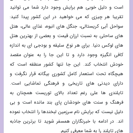
است و دلیل خوبی هم برایش وجود دارد شما می توانید
تقریبا هر چیزی که می خواهید در این کشور پیدا کنید:
سواحل آبی کریستالی، جنگل های انبوه، غذای عالی، هتل
های ساحلی به نسبت ارزان قیمت و بعضی از بهترین هتل
های لوکس دنیا. برای هر نوع سلیقه و بودجی ای به اندازه
کافی انگیزه وجود دارد و تا این جا را به عنوان مقصد
خودش انتخاب کند. این جا تنها کشور منطقه است که
هیچگاه تحت استعمار کامل کشوری بیگانه قرار نگرفت و
دارای دیدنی های تاریخی و فرهنگی تماشایی است.
تایلندی ها علی رغم تعداد بالای توریست همچنان به
فرهنگ و سنت های خودشان پای بند مانده است و بی
دلیل نیست که برایش نام سرزمین لبخندها را انتخاب نموده
اند. در ادامه با خبرنگاران همسفر شوید تا برترین جاذبه
های تایلند را به شما معرفی کنیم.