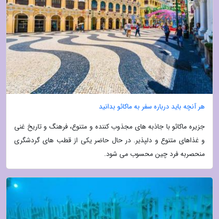
هر آنچه باید درباره سفر به ماکائو بدانید
جزیره ماکائو با جاذبه های مجذوب کننده و متنوع، فرهنگ و تاریخ غنی
و غذاهای متنوع و دلپذیر. در حال حاضر یکی از قطب های گردشگری
منحصربه فرد چین محسوب می شود.