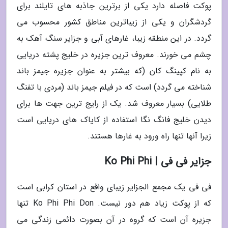
پوکت فاصله دارد یکی از برترین جاذبه های تایلند برای
گردشگران و یکی از زیباترین مناطق کشور محسوب می
گردد. در این منطقه زیبا، غارهای آبی و جزایر سنگ آهک به
چشم می خورند. معروف ترین جزیره در خلیج پشته دریایی
به نام کپینگ کان (که بیشتر به عنوان جزیره جیمز باند
شناخته می گردد) است که در فیلم جیمز باند (مردی با تفنگ
طلایی) بسیار معروف شد. یک از رایج ترین جهت ها برای
دیدن خلیج فانگ نگا استفاده از کایاک های دریایی است
زیرا آنها تنها راه ورود به غارها هستند.
جزایر فی فی | Ko Phi Phi
فی فی یک مجمع الجزایر زیبای واقع در استان کرابی است
که از پوکت زیاد هم دور نیست. Ko Phi Phi Don تنها
جزیره آن است که گروه در آن بصورت دائمی زندگی می