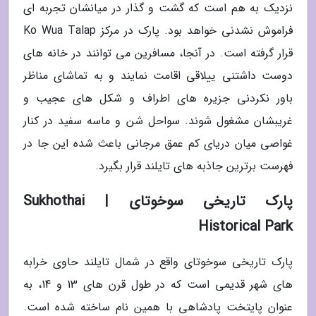
نزدیک به هم است که گشت و گذار در میانشان تجربه ای
فراموش نشدنی خواهد بود. پارک در مرکز Ko Wua Talap
قرار گرفته است. در آنجا، مسافرین می توانند در خانه های
دوست داشتنی ییلاقی اقامت نمایند و به تماشای مناظر
باور نکردنی جزیره های اطراف و شکل های عجیب و
غریبشان مشغول شوند. سواحل شن و ماسه سفید در کنار
غواصی میان دریای کم عمق مرجانی باعث شده این جا در
فهرست برترین جاذبه های تایلند قرار بگیرد.
پارک تاریخی سوخوتای | Sukhothai
Historical Park
پارک تاریخی سوخوتای واقع در شمال تایلند حاوی خرابه
های شهر قدیمی است که در طول قرن های 13 و 14، به
عنوان پایتخت پادشاهی با همین نام ساخته شده است.