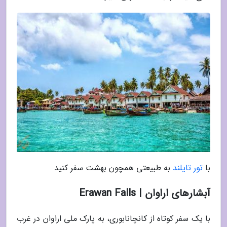
با
تور تایلند
به طبیعتی همچون بهشت سفر کنید
آبشارهای اراوان | Erawan Falls
با یک سفر کوتاه از کانچانابوری، به پارک ملی اراوان در غرب