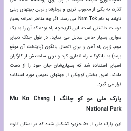
گذرد، به یکی از محبوب ترین و پرطرفدار ترین جهتهای ریلی
تایلند به نام Nam Tok می رسد. اگر چه مناظر اطراف بسیار
دوست داشتنی است، این تاریخچه راه بوده که آن را به یک
سواری بسیار خاص تبدیل می نماید. در طول جنگ دنیای
دوم، ژاپن راه آهن را برای اتصال یانگون (پایتخت آن موقع
برمه) به بانکوک، راه اندازی کرد و برای ساختنش از کارگران
آسیای استفاده شد که بسیاریشان جان خود را از دست
دادند. امروز بخش کوچکی از جهتهای قدیمی مورد استفاده
قرار می گیرد.
پارک ملی مو کو چانگ | Mu Ko Chang
National Park
این پارک ملی از 50 جزیره تشکیل شده که در استان تارت