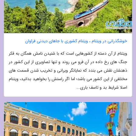
خوشگذرانی در ویتنام ، ویتنام کشوری با جاهای دیدنی فراوان
ویتنام از آن دسته از کشورهایی است که با شنیدن نامش همگان به فکر
جنگ های رخ داده در آن فرو می روند و تنها تصاویری از این کشور در
ذهنشان نقش می بندد که نمایانگر ویرانی و تخریب شدن قسمت های
مختلفی از این کشور می باشد؛ اما اگر راستش را بخواهید بدانید، ویتنام
اصلا شرایط بد و تاسف باری...