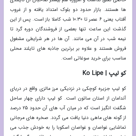
ها هستند. بازار حدود دو بلوک امتداد یافته و از غروب
آفتاب یعنی 6 عصر تا 10.30 شب کاملا باز است. پس از این
گذشت این ساعت تنها بعضی از فروشندگان دوره گرد تا
نیمه شب در آن می مانند. آن ها در هر شرایطی مشغول
فروش هستند و علاوه بر برترین جاذبه های تایلند محلی
مناسب برای خرید سوغاتی است.
کو لیپ | Ko Lipe
کو لیپ جزیره کوچکی در نزدیکی مرز مالزی واقع در دریای
آندامان از استان ساتون است. کو لیپ دارای چهار ساحل
شگفت انگیز است که در میان آب های آن حدود 25 درصد
از گونه های ماهی دنیا یافت می گردد. صخره های مرجانی
تماشایی غواصان و غواصان اسکوبا را به خودش جذب می