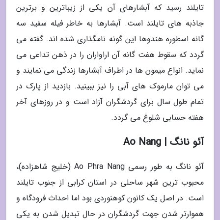
تایلند رسید که آبشارهای آن یکی از زیباترین و برترین
جاذبه های تایلند است. آبشارها به خاطر فیله سفید سه
گانه اسطوره هندوها این گونه نامگذاری شده اند. گفته می
گردد که سقوط هفت گانه آن اراواران را در ذهن تداعی می
نماید. انواع میمون ها در اطراف آبشارها زندگی می نمایند و
می توان مارموک های آبی را نیز ببینید. بازدید از پارک در
تمام طول سال برای گردشگران آزاد است و در روزهای آخر
هفته حسابی شلوغ می گردد.
آئو نانگ | Ao Nang
آئو نانگ به طور رسمی Ao Phra Nang (خلیج شاهزاده)،
محبوب ترین شهر ساحلی در استان کرابی از جنوب تایلند
است. در اصل یک کانون کوهنوردی بود اما احداث فرودگاه و
هموارتر شدن جهت گردشگران در حال تبدیل شدن به یکی