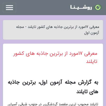
معرفی 17مورد از برترین جاذبه های کشور تایلند - مجله
آزمون اول
معرفی 17مورد از برترین جاذبه های کشور
تایلند
به گزارش مجله آزمون اول، برترین جاذبه
های تایلند
تایلند محبوب ترین مقصد گردشگری در جنوب شرقی آسیای