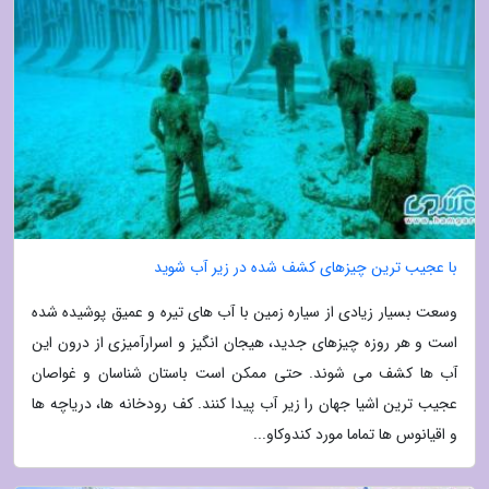
با عجیب ترین چیزهای کشف شده در زیر آب شوید
وسعت بسیار زیادی از سیاره زمین با آب های تیره و عمیق پوشیده شده
است و هر روزه چیزهای جدید، هیجان انگیز و اسرارآمیزی از درون این
آب ها کشف می شوند. حتی ممکن است باستان شناسان و غواصان
عجیب ترین اشیا جهان را زیر آب پیدا کنند. کف رودخانه ها، دریاچه ها
و اقیانوس ها تماما مورد کندوکاو...