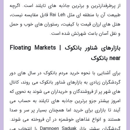
از پرطرفدارترین و برترین جاذبه های تایلند است. اگرچه
طبیعت آن با منطقه ای مثل Rai Leh قابل مقایسه نیست،
هتل های ارزان قیمت با کیفیت، رستوران های خوب و حمل
و نقل آسان باعث شهرتش شده است.
بازارهای شناور بانکوک | Floating Markets
near بانکوک
برای آشنایی با نحوه خرید مردم بانکوک در سال های دور
گردشگران زیادی به بازارهای شناور بانکوک می روند، کانال
های شهر پر از فروشندگان و خریداران می شوند به نحوی که
امروز بیشتر جزو برترین جاذبه های تایلند به حساب می
آیند تا بازاری برای خرید اما همچنان بسیار پر سر و صدا
هستند و انواع غذاهای خوشمزه در آن فروخته می شوند.
گردشگران بیشتر بازار Damnoen Saduak را انتخاب می