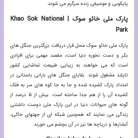
پایکوبی و موسیقی زنده سرگرم می شوند.
پارک ملی خائو سوک | Khao Sok National
Park
پارک ملی خائو سوک محل قرار دریافت بزرگترین جنگل های
بکر و دست نخوره دنیا است، مقصد مهمی برای افرادی
است که می خواهند به زیبایی طبیعت تماشایی کشور
تایلند مشغول شوند. بقایای جنگل های بارانی باستانی در
امتداد پارک کشیده شده و جا به جا کوه های سر به فلک
کشیده آن را از هم جدا ساخته است. بیش از 5 درصد از
گونه های حیوانات دنیا در این پارک ملی دوست داشتنی
زندگی می نمایند که همچنین شبکه ای از جهتهای خاکی،
آبشارها و دریاچه ها نیز در آن بچشم می خورند.