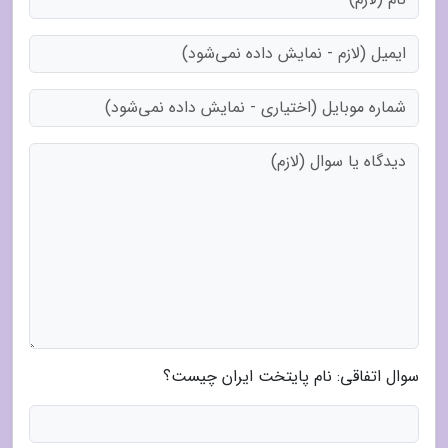
سوال اتفاقی: نام پایتخت ایران چیست؟