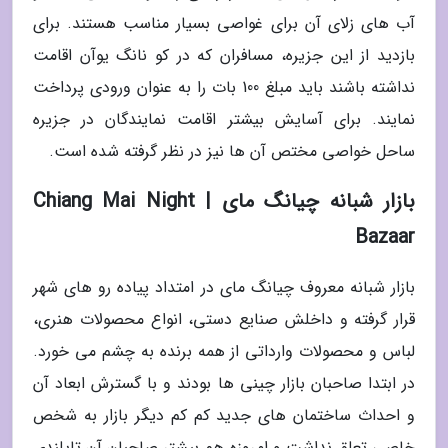
آب های زلای آن برای غواصی بسیار مناسب هستند. برای
بازدید از این جزیره، مسافران که در کو نانگ یوآن اقامت
نداشته باشند باید مبلغ 100 بات را به عنوان ورودی پرداخت
نمایند. برای آسایش بیشتر اقامت نمایندگان در جزیره
ساحل خواصی مختص آن ها نیز در نظر گرفته شده است.
بازار شبانه چیانگ مای | Chiang Mai Night
Bazaar
بازار شبانه معروف چیانگ مای در امتداد پیاده رو های شهر
قرار گرفته و داخلش صنایع دستی، انواع محصولات هنری،
لباس و محصولات وارداتی از همه برنده به چشم می خورد.
در ابتدا صاحبان بازار چینی ها بودند و با گسترش ابعاد آن
و احداث ساختمان های جدید کم کم دیگر بازار به شخص
خاصی تعلق نداشت و امروزه هم بیشتر صاحبان آن تایلندی