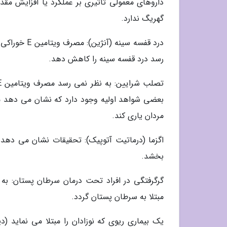
داروهای معمولی تاثیری بر عملکرد یا افزایش مقدار 
گهریگ ندارد.
درد قفسه سی
رسد درد قفسه سینه را کاهش دهد.
مردان یاری کند.
بخشد.
مبتلا به سرطان پستان گردد.