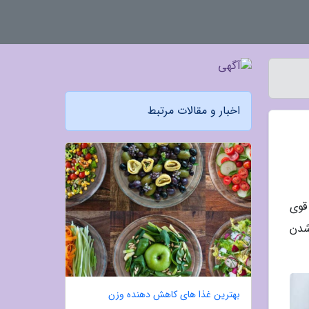
اخبار و مقالات مرتبط
ی قوی
 شدن
بهترین غذا های کاهش دهنده وزن