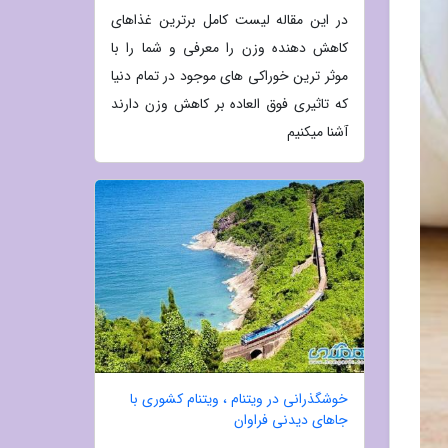
در این مقاله لیست کامل برترین غذاهای
کاهش دهنده وزن را معرفی و شما را با
موثر ترین خوراکی های موجود در تمام دنیا
که تاثیری فوق العاده بر کاهش وزن دارند
آشنا میکنیم
خوشگذرانی در ویتنام ، ویتنام کشوری با
جاهای دیدنی فراوان