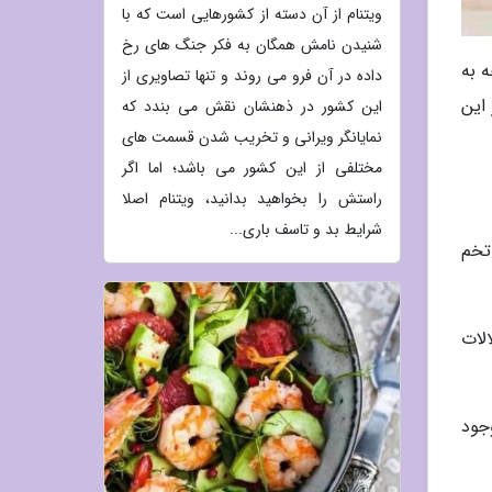
ویتنام از آن دسته از کشورهایی است که با
شنیدن نامش همگان به فکر جنگ های رخ
ه به
داده در آن فرو می روند و تنها تصاویری از
از این
این کشور در ذهنشان نقش می بندد که
نمایانگر ویرانی و تخریب شدن قسمت های
مختلفی از این کشور می باشد؛ اما اگر
راستش را بخواهید بدانید، ویتنام اصلا
شرایط بد و تاسف باری...
 تخم
الات
وجود