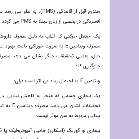
افسردگی در بعضی از زنان مبتلا به PMS می گردد.
یک اختلال حرکتی که اغلب به دلیل مصرف داروها
مصرف ویتامین E به صورت خوراکی باعث
جلوگیری کند.
ویتامین E به احتمال زیاد بی اثر است برای:
تحقیقات 
بینایی مربوط به سن موثر نیست.