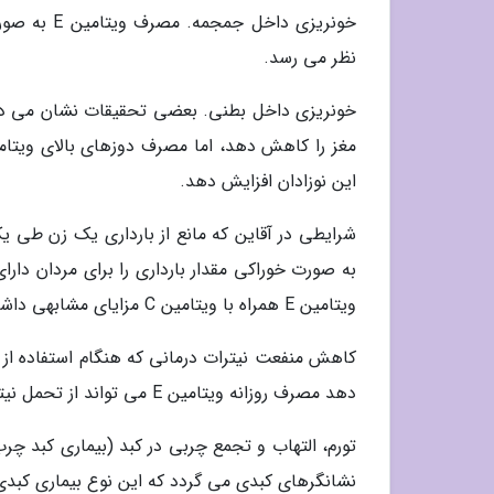
خونریزی دا
نظر می رسد.
این نوزادان افزایش دهد.
به صورت خوراکی مقدار بارداری را برای مردان دار
ویتامین E همراه با ویتامین C مزایای مشابهی داشته باشد.
کاهش منفعت نیترات درمانی که هنگام استفاده از
دهد مصرف روزانه ویتامین E می تواند از تحمل نیترات جلوگیری کند.
نشانگرهای کبدی می گردد که این نوع بیماری کبدی