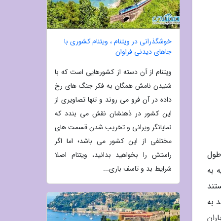
خوشگذرانی در ویتنام ، ویتنام کشوری با
جاهای دیدنی فراوان
ویتنام از آن دسته از کشورهایی است که با
شنیدن نامش همگان به فکر جنگ های رخ
داده در آن فرو می روند و تنها تصاویری از
این کشور در ذهنشان نقش می بندد که
نمایانگر ویرانی و تخریب شدن قسمت های
مختلفی از این کشور می باشد؛ اما اگر
طول
راستش را بخواهید بدانید، ویتنام اصلا
شرایط بد و تاسف باری...
 به
تند
د به
ران