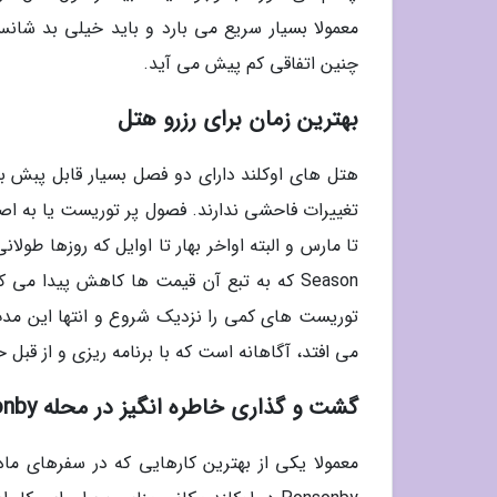
معمولا بسیار سریع می بارد و باید خیلی بد شانس
چنین اتفاقی کم پیش می آید.
بهترین زمان برای رزرو هتل
هتل های اوکلند دارای دو فصل بسیار قابل پبش 
Season که به تبع آن قیمت ها کاهش پیدا می
توریست های کمی را نزدیک شروع و انتها این مدت
می افتد، آگاهانه است که با برنامه ریزی و از قبل حت
گشت و گذاری خاطره انگیز در محله Ponsonby
معمولا یکی از بهترین کارهایی که در سفرهای م