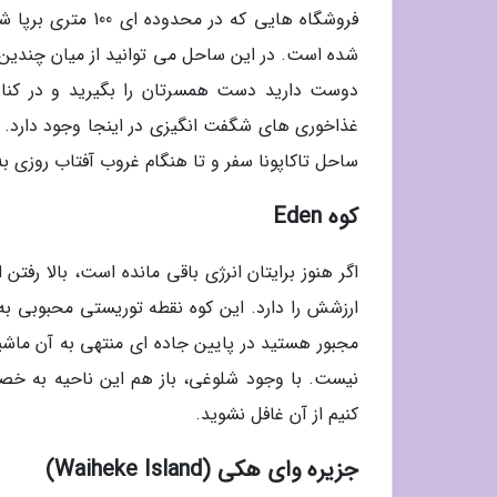
فروشگاه هایی که د
شده است. در این ساحل می توانید از میان چندین 
دوست دارید دست همسرتان را بگیرید و در کنار 
غذاخوری های شگفت انگیزی در اینجا وجود دارد. 
ساحل تاکاپونا سفر و تا هنگام غروب آفتاب روزی به 
کوه Eden
ارزشش را دارد. این کوه نقطه توریستی محبوبی به 
مجبور هستید در پایین جاده ای منتهی به آن ماشینت
نیست. با وجود شلوغی، باز هم این ناحیه به خص
کنیم از آن غافل نشوید.
جزیره وای هکی (Waiheke Island)