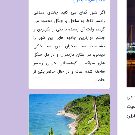
اگر هنوز گمان می کنید جاهای دیدنی
رامسر فقط به ساحل و جنگل محدود می
گردد، وقت آن رسیده تا یکی از بکرترین و
چشم نوازترین جاذبه های این شهر را
بشناسید؛ سد میجران. این سد خاکی
دیدنی، در استان مازندران و در دل جنگل
های متراکم و کوهستانی حوالی رامسر
ساخته شده است و در حال حاضر یکی از
خاص...
ایی
عیت
اطره