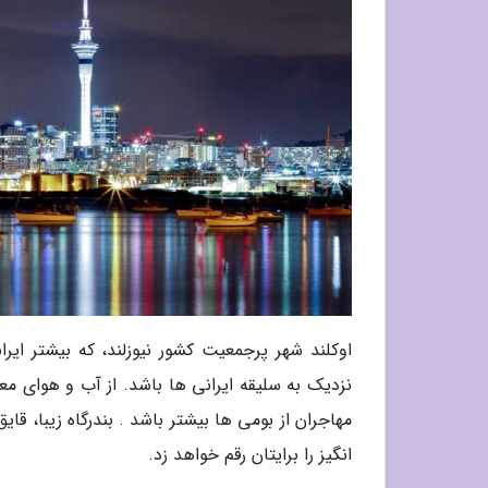
اوکلند شهر پرجمعیت کشور نیوزلند، که بیشتر ایر
نزدیک به سلیقه ایرانی ها باشد. از آب و هوای م
مهاجران از بومی ها بیشتر باشد . بندرگاه زیبا، قا
انگیز را برایتان رقم خواهد زد.