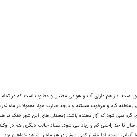
ا دور است، باز هم دارای آب و هوایی معتدل و مطلوب است که در تمام 
 منطقه گرم و مرطوب هستند و درجه حرارت هوا، معمولا در ماه فوریه
ای گرم نمی شود که آزار دهنده باشد. زمستان های این شهر خنک تر هس
ول سال تا حد راحتی کم و زیاد می شود. تضاد جالب دیگری هم در اوکلن
آفتابی است، اما مقدار کمی بارش در هر ماه را شاهد خواهیم بود. با