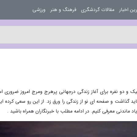
ین اخبار
مقالات گردشگری
فرهنگ و هنر
ورزشی
یک و دو نفره برای آغاز زندگی درجهانی پرهرج ومرج امروز ضروری ا
ید گذاشت و صفحه ای نو از زندگی را ورق زد. از این رو سعی کرده ایم
 ماندنی معرفی کنیم. در ادامه مطلب با خبرنگاران همراه باشید .