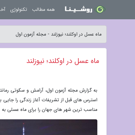
همه مطالب
تکنولوژی
آخر
ماه عسل در اوکلند؛ نیوزلند - مجله آزمون اول
ماه عسل در اوکلند؛ نیوزلند
به گزارش مجله آزمون اول، آرامش و سکوتی رمانت
استرس های قبل از تشریفات آغاز زندگی را جایی با
مناسب ترین شهر های جهان را برای ماه عسلی به یاد