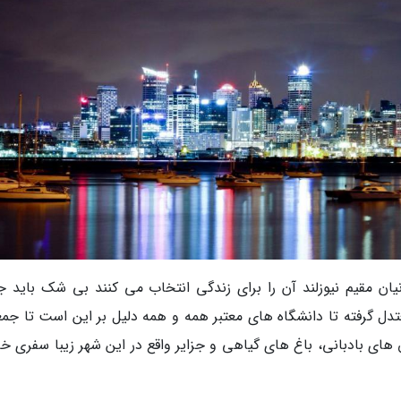
انیان مقیم نیوزلند آن را برای زندگی انتخاب می کنند بی شک باید ج
عتدل گرفته تا دانشگاه های معتبر همه و همه دلیل بر این است تا جم
یق های بادبانی، باغ های گیاهی و جزایر واقع در این شهر زیبا سفری خ