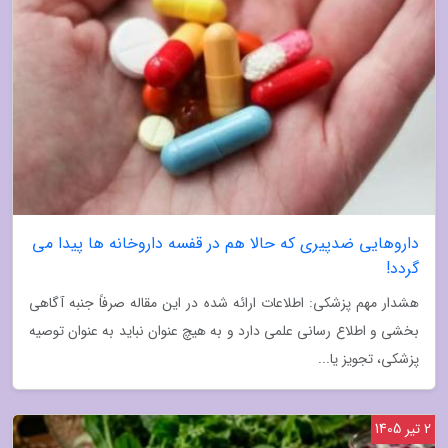
داروهایی ضدپیری که حالا هم در قفسه داروخانه ها پیدا می
گردد!
هشدار مهم پزشکی: اطلاعات ارائه شده در این مقاله صرفاً جنبه آگاهی
بخشی و اطلاع رسانی علمی دارد و به هیچ عنوان نباید به عنوان توصیه
پزشکی، تجویز یا...
2 تیر 1405