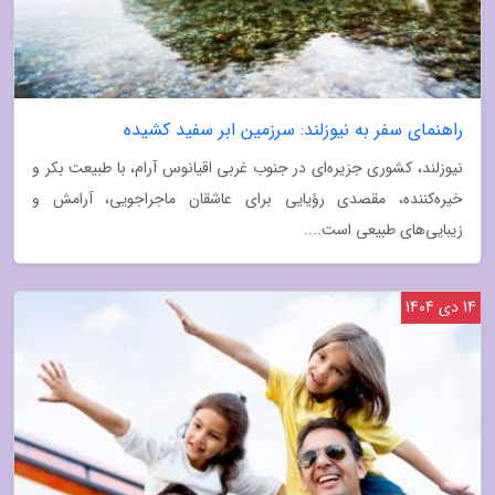
راهنمای سفر به نیوزلند: سرزمین ابر سفید کشیده
نیوزلند، کشوری جزیره‌ای در جنوب غربی اقیانوس آرام، با طبیعت بکر و
خیره‌کننده، مقصدی رؤیایی برای عاشقان ماجراجویی، آرامش و
زیبایی‌های طبیعی است....
14 دی 1404