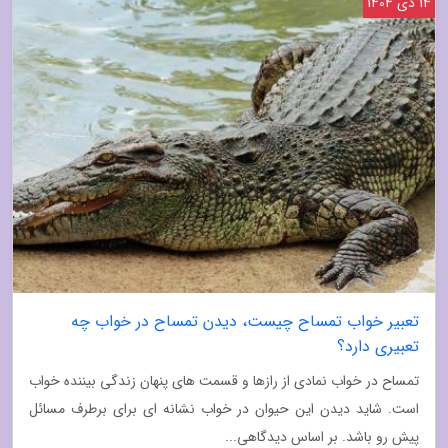
14 دی 1404
تعبیر خواب تمساح چیست، دیدن تمساح در خواب چه
تعبیری دارد؟
تمساح در خواب نمادی از رازها و قسمت های پنهان زندگی بیننده خواب
است. شاید دیدن این حیوان در خواب نشانه ای برای برطرف مسائل
پیش رو باشد. بر اساس دیدگاهی...