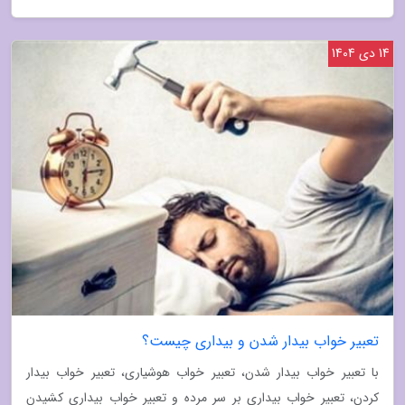
14 دی 1404
تعبیر خواب بیدار شدن و بیداری چیست؟
با تعبیر خواب بیدار شدن، تعبیر خواب هوشیاری، تعبیر خواب بیدار
کردن، تعبیر خواب بیداری بر سر مرده و تعبیر خواب بیداری کشیدن