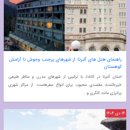
راهنمای هتل های آلبرتا: از شهرهای پرجنب وجوش تا آرامش
کوهستان
استان آلبرتا در کانادا، با ترکیبی از شهرهای مدرن و مناظر طبیعی
خیره‌کننده، مقصدی محبوب برای انواع سفرهاست. از مراکز شهری
پرانرژی مانند کلگری و...
14 دی 1404