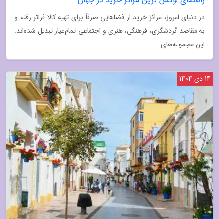
راهنمای لوکس ترین مراکز خرید در جهان
در دنیای امروز، مراکز خرید از فضاهایی صرفاً برای تهیه کالا فراتر رفته و
به مقاصد گردشگری، فرهنگی، هنری و اجتماعی تمام‌عیار تبدیل شده‌اند.
این مجموعه‌های...
14 دی 1404