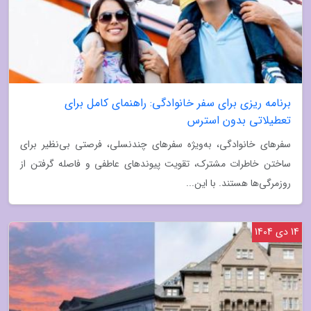
برنامه ریزی برای سفر خانوادگی: راهنمای کامل برای
تعطیلاتی بدون استرس
سفرهای خانوادگی، به‌ویژه سفرهای چندنسلی، فرصتی بی‌نظیر برای
ساختن خاطرات مشترک، تقویت پیوندهای عاطفی و فاصله گرفتن از
روزمرگی‌ها هستند. با این...
14 دی 1404