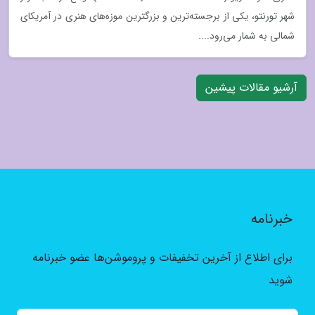
شهر تورنتو، یکی از برجسته‌ترین و بزرگترین موزه‌های هنری در آمریکای
شمالی به شمار می‌رود....
آرشیو مقالات پیشین
خبرنامه
برای اطلاع از آخرین تخفیفات و پروموشن‌ها عضو خبرنامه
شوید