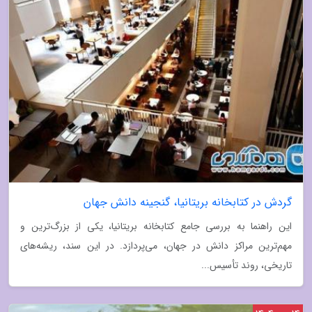
گردش در کتابخانه بریتانیا، گنجینه دانش جهان
این راهنما به بررسی جامع کتابخانه بریتانیا، یکی از بزرگ‌ترین و
مهم‌ترین مراکز دانش در جهان، می‌پردازد. در این سند، ریشه‌های
تاریخی، روند تأسیس...