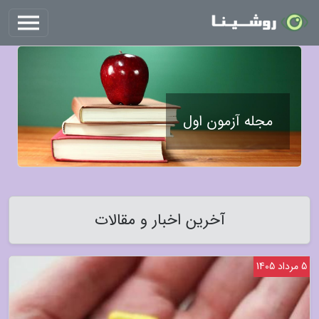
مجله آزمون اول
آخرین اخبار و مقالات
5 مرداد 1405