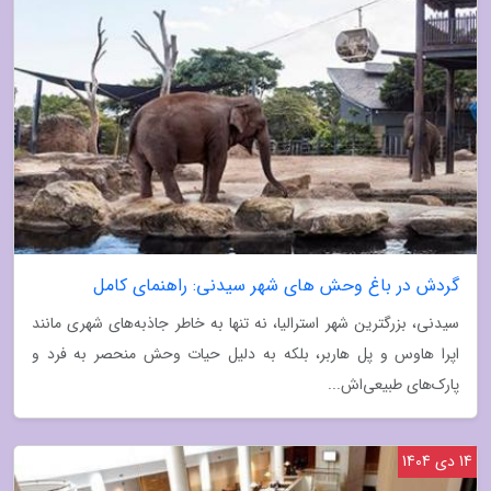
گردش در باغ وحش های شهر سیدنی: راهنمای کامل
سیدنی، بزرگترین شهر استرالیا، نه تنها به خاطر جاذبه‌های شهری مانند
اپرا هاوس و پل هاربر، بلکه به دلیل حیات وحش منحصر به فرد و
پارک‌های طبیعی‌اش...
14 دی 1404