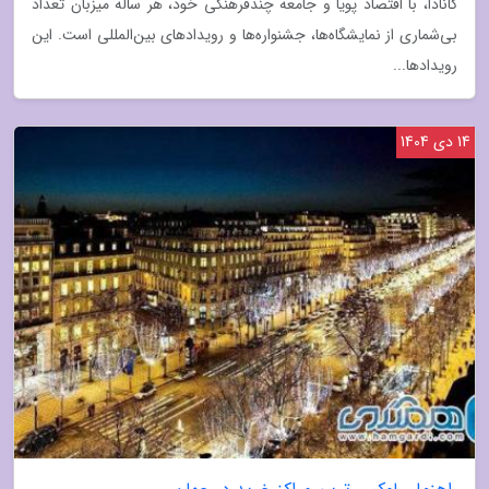
کانادا، با اقتصاد پویا و جامعه چندفرهنگی خود، هر ساله میزبان تعداد
بی‌شماری از نمایشگاه‌ها، جشنواره‌ها و رویدادهای بین‌المللی است. این
رویدادها...
14 دی 1404